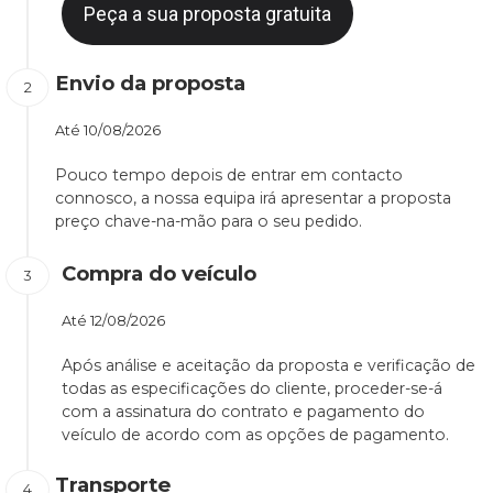
Peça a sua proposta gratuita
Envio da proposta
Até
10/08/2026
Pouco tempo depois de entrar em contacto
connosco, a nossa equipa irá apresentar a proposta
preço chave-na-mão para o seu pedido.
Compra do veículo
Até
12/08/2026
Após análise e aceitação da proposta e verificação de
todas as especificações do cliente, proceder-se-á
com a assinatura do contrato e pagamento do
veículo de acordo com as opções de pagamento.
Transporte