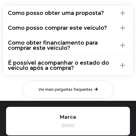
Como posso obter uma proposta?
Como posso comprar este veículo?
Como obter financiamento para
comprar este veículo?
É possível acompanhar o estado do
veículo após a compra?
Ver mais perguntas frequentes
Marca
BMW