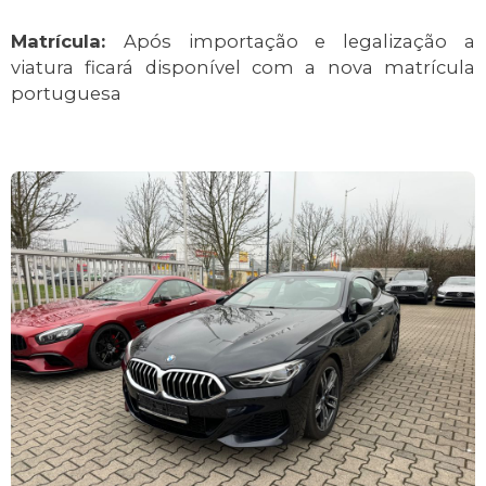
Matrícula:
Após importação e legalização a
viatura ficará disponível com a nova matrícula
portuguesa