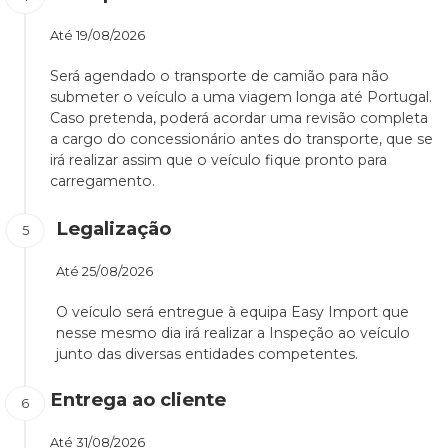
Até
19/08/2026
Será agendado o transporte de camião para não
submeter o veículo a uma viagem longa até Portugal.
Caso pretenda, poderá acordar uma revisão completa
a cargo do concessionário antes do transporte, que se
irá realizar assim que o veículo fique pronto para
carregamento.
Legalização
Até
25/08/2026
O veículo será entregue à equipa Easy Import que
nesse mesmo dia irá realizar a Inspeção ao veículo
junto das diversas entidades competentes.
Entrega ao cliente
Até
31/08/2026