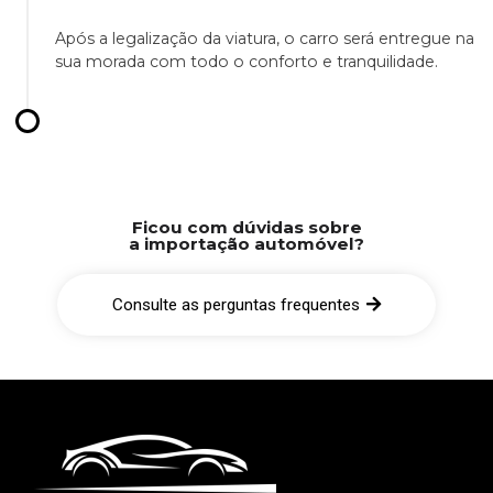
Após a legalização da viatura, o carro será entregue na
sua morada com todo o conforto e tranquilidade.
Ficou com dúvidas sobre
a importação automóvel?
Consulte as perguntas frequentes