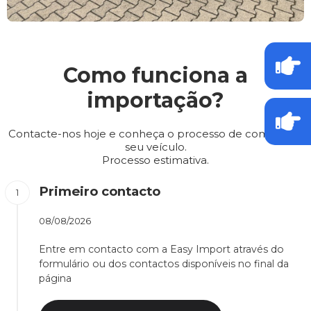
Como funciona a
importação?
Contacte-nos hoje e conheça o processo de compra do
seu veículo.
Processo estimativa.
Primeiro contacto
08/08/2026
Entre em contacto com a Easy Import através do
formulário ou dos contactos disponíveis no final da
página