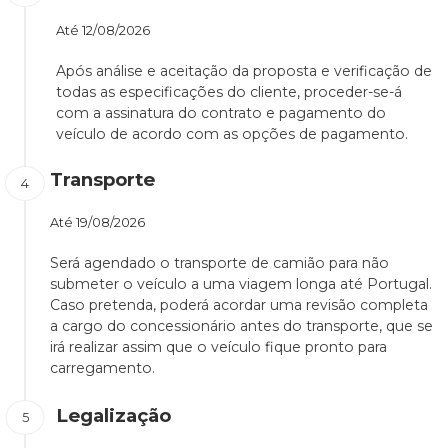
Até
12/08/2026
Após análise e aceitação da proposta e verificação de
todas as especificações do cliente, proceder-se-á
com a assinatura do contrato e pagamento do
veículo de acordo com as opções de pagamento.
Transporte
Até
19/08/2026
Será agendado o transporte de camião para não
submeter o veículo a uma viagem longa até Portugal.
Caso pretenda, poderá acordar uma revisão completa
a cargo do concessionário antes do transporte, que se
irá realizar assim que o veículo fique pronto para
carregamento.
Legalização