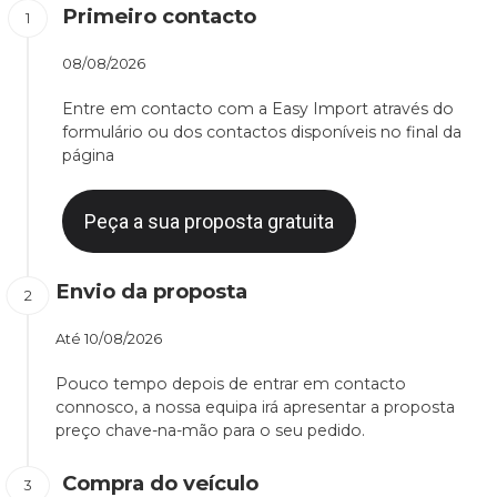
Primeiro contacto
08/08/2026
Entre em contacto com a Easy Import através do
formulário ou dos contactos disponíveis no final da
página
Peça a sua proposta gratuita
Envio da proposta
Até
10/08/2026
Pouco tempo depois de entrar em contacto
connosco, a nossa equipa irá apresentar a proposta
preço chave-na-mão para o seu pedido.
Compra do veículo