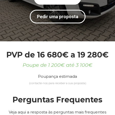
Pedir uma proposta
PVP de 16 680€ a 19 280€
Poupe de 1 200€ até 3 100€
Poupança estimada
(contacte-nos para receber a sua proposta)
Perguntas Frequentes
Veja aqui a resposta às perguntas mais frequentes