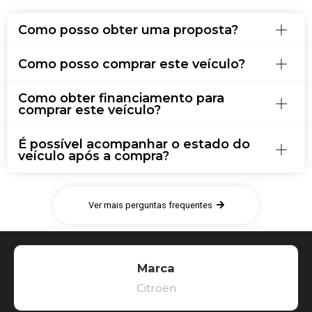
Como posso obter uma proposta?
Como posso comprar este veículo?
Como obter financiamento para
comprar este veículo?
É possível acompanhar o estado do
veículo após a compra?
Ver mais perguntas frequentes
Marca
Citroën