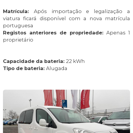
Matrícula:
Após importação e legalização a
viatura ficará disponível com a nova matrícula
portuguesa
Registos anteriores de propriedade:
Apenas 1
proprietário
Capacidade da bateria:
22 kWh
Tipo de bateria:
Alugada