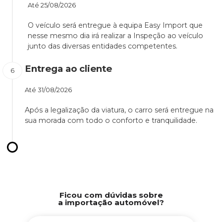
Até
25/08/2026
O veículo será entregue à equipa Easy Import que
nesse mesmo dia irá realizar a Inspeção ao veículo
junto das diversas entidades competentes.
Entrega ao cliente
Até
31/08/2026
Após a legalização da viatura, o carro será entregue na
sua morada com todo o conforto e tranquilidade.
Ficou com dúvidas sobre
a importação automóvel?