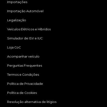
Importações
Importação Automóvel
Legalização
Veículos Elétricos e Híbridos
Simulador de ISV e IUC
Loja CoC
Acompanhar veículo
Perguntas Frequentes
Termos e Condições
Política de Privacidade
Política de Cookies
Resolução alternativa de litígios