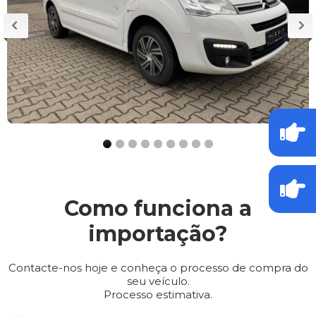
Como funciona a
importação?
Contacte-nos hoje e conheça o processo de compra do
seu veículo.
Processo estimativa.