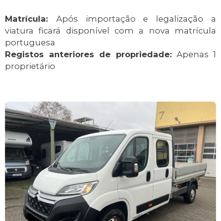
Matrícula:
Após importação e legalização a
viatura ficará disponível com a nova matrícula
portuguesa
Registos anteriores de propriedade:
Apenas 1
proprietário