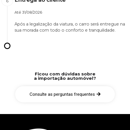
Até
31/08/2026
Após a legalização da viatura, o carro será entregue na
sua morada com todo o conforto e tranquilidade.
Ficou com dúvidas sobre
a importação automóvel?
Consulte as perguntas frequentes