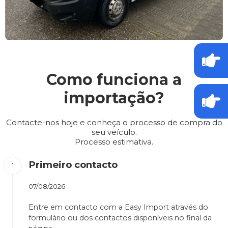
Como funciona a
importação?
Contacte-nos hoje e conheça o processo de compra do
seu veículo.
Processo estimativa.
Primeiro contacto
07/08/2026
Entre em contacto com a Easy Import através do
formulário ou dos contactos disponíveis no final da