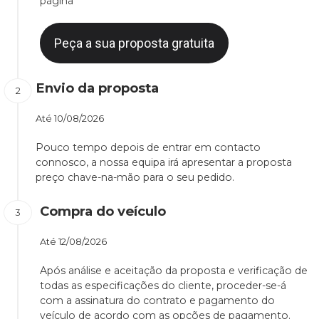
página
Peça a sua proposta gratuita
Envio da proposta
Até
10/08/2026
Pouco tempo depois de entrar em contacto
connosco, a nossa equipa irá apresentar a proposta
preço chave-na-mão para o seu pedido.
Compra do veículo
Até
12/08/2026
Após análise e aceitação da proposta e verificação de
todas as especificações do cliente, proceder-se-á
com a assinatura do contrato e pagamento do
veículo de acordo com as opções de pagamento.