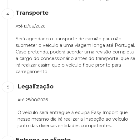
Transporte
Até
19/08/2026
Será agendado o transporte de camião para não
submeter o veículo a uma viagem longa até Portugal.
Caso pretenda, poderá acordar uma revisão completa
a cargo do concessionário antes do transporte, que se
irá realizar assim que o veículo fique pronto para
carregamento.
Legalização
Até
25/08/2026
O veículo será entregue à equipa Easy Import que
nesse mesmo dia irá realizar a Inspeção ao veículo
junto das diversas entidades competentes.
Entrega ao cliente