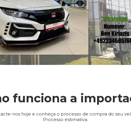
o funciona a importa
acte-nos hoje e conheça o processo de compra do seu veí
Processo estimativa.