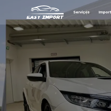
Serviços
Impor