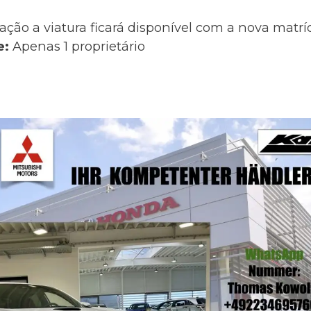
ação a viatura ficará disponível com a nova matr
e:
Apenas 1 proprietário