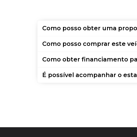
Como posso obter uma propo
Como posso comprar este veí
Como obter financiamento pa
É possível acompanhar o esta