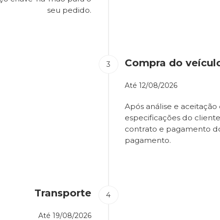
seu pedido.
Compra do veícul
Até
12/08/2026
Após análise e aceitação 
especificações do client
contrato e pagamento d
pagamento.
Transporte
Até
19/08/2026