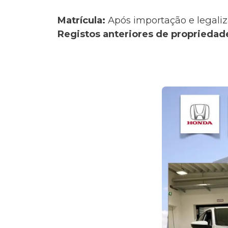
Matrícula:
Após importação e legaliz
Registos anteriores de propriedad