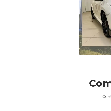
Com
Cont