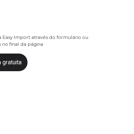
 Easy Import através do formulário ou
 no final da página
 gratuita