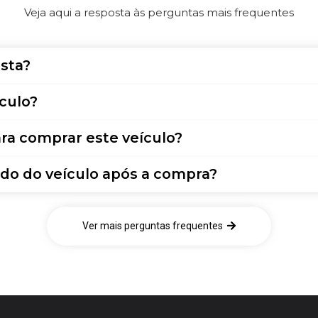
Veja aqui a resposta às perguntas mais frequentes
sta?
culo?
ra comprar este veículo?
do do veículo após a compra?
Ver mais perguntas frequentes