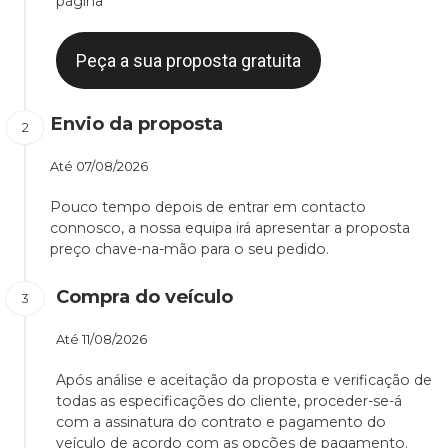
página
Peça a sua proposta gratuita
Envio da proposta
Até
07/08/2026
Pouco tempo depois de entrar em contacto
connosco, a nossa equipa irá apresentar a proposta
preço chave-na-mão para o seu pedido.
Compra do veículo
Até
11/08/2026
Após análise e aceitação da proposta e verificação de
todas as especificações do cliente, proceder-se-á
com a assinatura do contrato e pagamento do
veículo de acordo com as opções de pagamento.