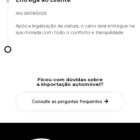
Até
28/08/2026
Após a legalização da viatura, o carro será entregue na
sua morada com todo o conforto e tranquilidade.
Ficou com dúvidas sobre
a importação automóvel?
Consulte as perguntas frequentes