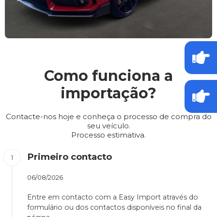
Como funciona a
importação?
Contacte-nos hoje e conheça o processo de compra do
seu veículo.
Processo estimativa.
Primeiro contacto
06/08/2026
Entre em contacto com a Easy Import através do
formulário ou dos contactos disponíveis no final da