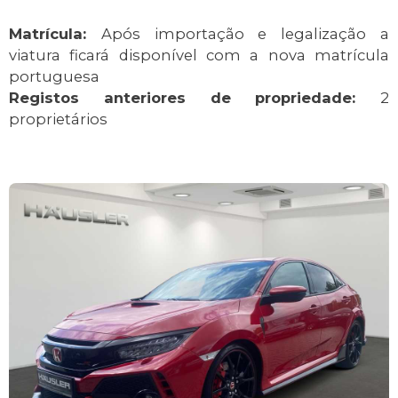
Matrícula:
Após importação e legalização a
viatura ficará disponível com a nova matrícula
portuguesa
Registos anteriores de propriedade:
2
proprietários