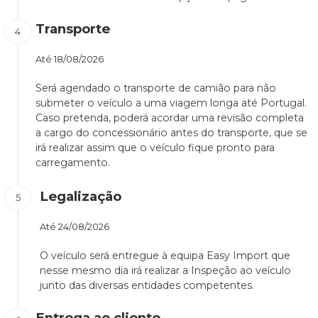
Transporte
Até
18/08/2026
Será agendado o transporte de camião para não
submeter o veículo a uma viagem longa até Portugal.
Caso pretenda, poderá acordar uma revisão completa
a cargo do concessionário antes do transporte, que se
irá realizar assim que o veículo fique pronto para
carregamento.
Legalização
Até
24/08/2026
O veículo será entregue à equipa Easy Import que
nesse mesmo dia irá realizar a Inspeção ao veículo
junto das diversas entidades competentes.
Entrega ao cliente