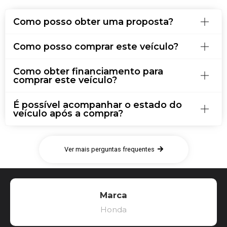
Como posso obter uma proposta?
Como posso comprar este veículo?
Como obter financiamento para
comprar este veículo?
É possível acompanhar o estado do
veículo após a compra?
Ver mais perguntas frequentes
Marca
Honda