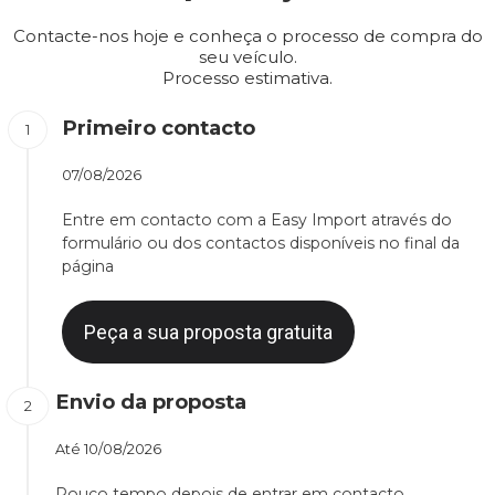
Contacte-nos hoje e conheça o processo de compra do
seu veículo.
Processo estimativa.
Primeiro contacto
07/08/2026
Entre em contacto com a Easy Import através do
formulário ou dos contactos disponíveis no final da
página
Peça a sua proposta gratuita
Envio da proposta
Até
10/08/2026
Pouco tempo depois de entrar em contacto