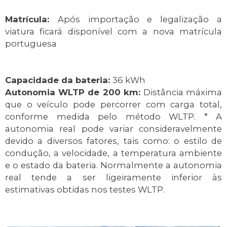
Matrícula:
Após importação e legalização a
viatura ficará disponível com a nova matrícula
portuguesa
Capacidade da bateria:
36 kWh
Autonomia WLTP de 200 km:
Distância máxima
que o veículo pode percorrer com carga total,
conforme medida pelo método WLTP. * A
autonomia real pode variar consideravelmente
devido a diversos fatores, tais como: o estilo de
condução, a velocidade, a temperatura ambiente
e o estado da bateria. Normalmente a autonomia
real tende a ser ligeiramente inferior às
estimativas obtidas nos testes WLTP.