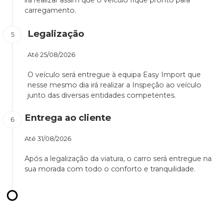
irá realizar assim que o veículo fique pronto para
carregamento.
Legalização
Até
25/08/2026
O veículo será entregue à equipa Easy Import que
nesse mesmo dia irá realizar a Inspeção ao veículo
junto das diversas entidades competentes.
Entrega ao cliente
Até
31/08/2026
Após a legalização da viatura, o carro será entregue na
sua morada com todo o conforto e tranquilidade.