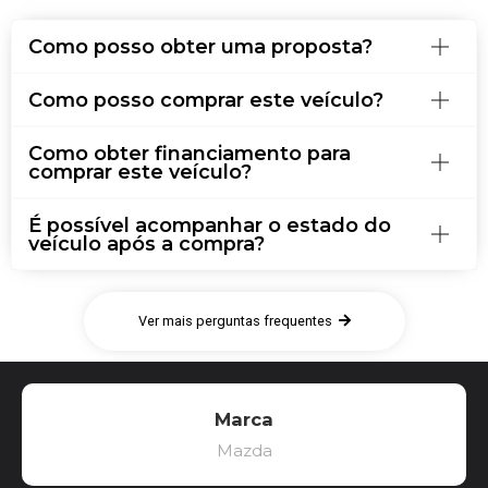
Como posso obter uma proposta?
Como posso comprar este veículo?
Como obter financiamento para
comprar este veículo?
É possível acompanhar o estado do
veículo após a compra?
Ver mais perguntas frequentes
Marca
Mazda