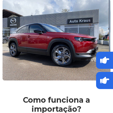
Como funciona a
importação?