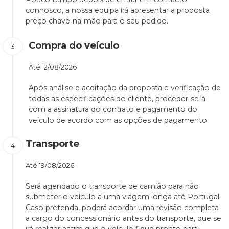
connosco, a nossa equipa irá apresentar a proposta
preço chave-na-mão para o seu pedido.
Compra do veículo
Até
12/08/2026
Após análise e aceitação da proposta e verificação de
todas as especificações do cliente, proceder-se-á
com a assinatura do contrato e pagamento do
veículo de acordo com as opções de pagamento.
Transporte
Até
19/08/2026
Será agendado o transporte de camião para não
submeter o veículo a uma viagem longa até Portugal.
Caso pretenda, poderá acordar uma revisão completa
a cargo do concessionário antes do transporte, que se