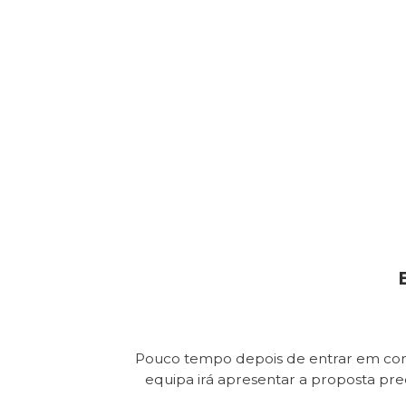
Pouco tempo depois de entrar em con
equipa irá apresentar a proposta pr