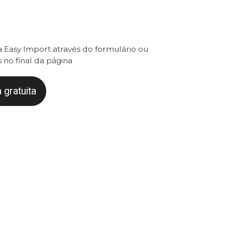
 Easy Import através do formulário ou
 no final da página
 gratuita