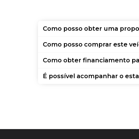
Como posso obter uma propo
Como posso comprar este veí
Como obter financiamento pa
É possível acompanhar o esta