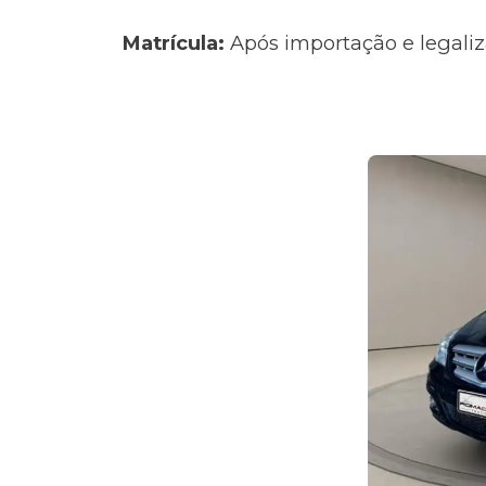
Matrícula:
Após importação e legaliz