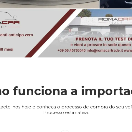
o funciona a importa
acte-nos hoje e conheça o processo de compra do seu veí
Processo estimativa.