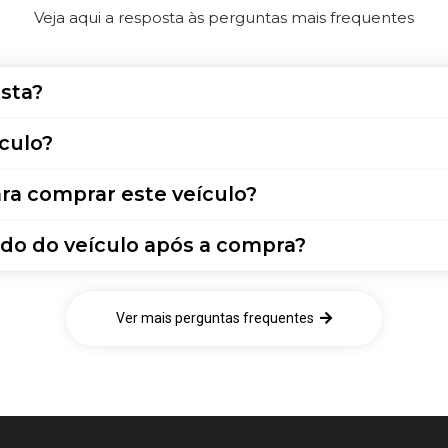
Veja aqui a resposta às perguntas mais frequentes
sta?
culo?
ra comprar este veículo?
do do veículo após a compra?
Ver mais perguntas frequentes