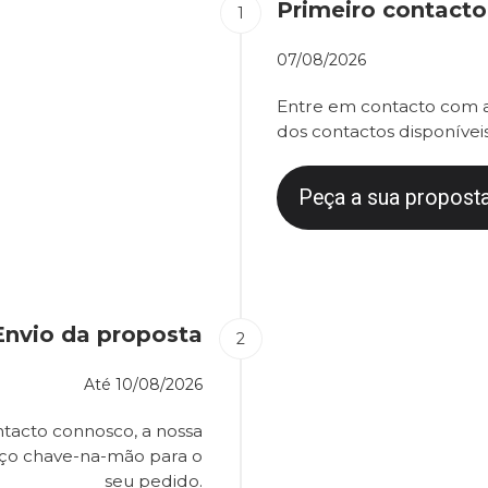
Primeiro contacto
07/08/2026
Entre em contacto com a
dos contactos disponíveis
Peça a sua proposta
Envio da proposta
Até
10/08/2026
tacto connosco, a nossa
eço chave-na-mão para o
seu pedido.