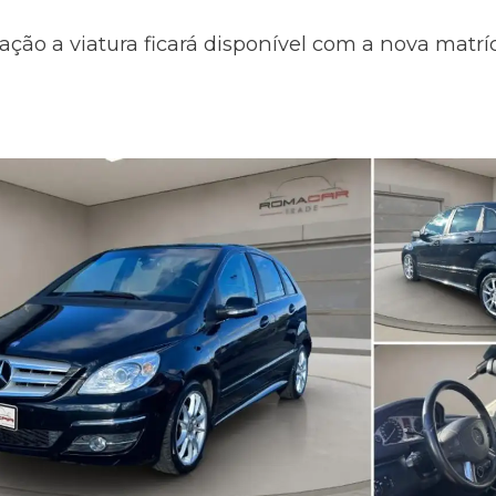
ação a viatura ficará disponível com a nova matr