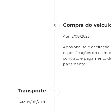
Compra do veícul
Até
12/08/2026
Após análise e aceitação 
especificações do client
contrato e pagamento d
pagamento.
Transporte
Até
19/08/2026