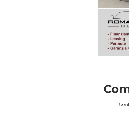
Com
Cont