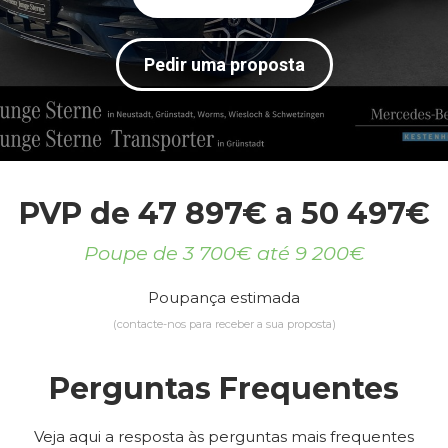
Pedir uma proposta
PVP de 47 897€ a 50 497€
Poupe de 3 700€ até 9 200€
Poupança estimada
(contacte-nos para receber a sua proposta)
Perguntas Frequentes
Veja aqui a resposta às perguntas mais frequentes