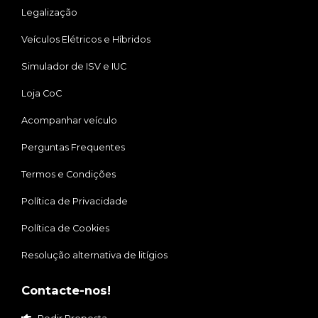
Legalização
Veículos Elétricos e Híbridos
Simulador de ISV e IUC
Loja CoC
Acompanhar veículo
Perguntas Frequentes
Termos e Condições
Política de Privacidade
Política de Cookies
Resolução alternativa de litígios
Contacte-nos!