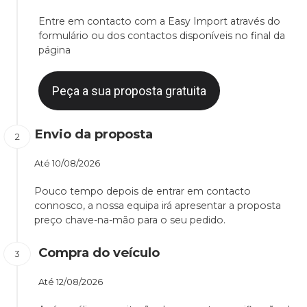
Entre em contacto com a Easy Import através do
formulário ou dos contactos disponíveis no final da
página
Peça a sua proposta gratuita
Envio da proposta
Até
10/08/2026
Pouco tempo depois de entrar em contacto
connosco, a nossa equipa irá apresentar a proposta
preço chave-na-mão para o seu pedido.
Compra do veículo
Até
12/08/2026