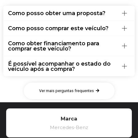
Como posso obter uma proposta?
Como posso comprar este veículo?
Como obter financiamento para
comprar este veículo?
É possível acompanhar o estado do
veículo após a compra?
Ver mais perguntas frequentes
Marca
Mercedes-Benz