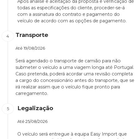
Após análise e aceitação da proposta e verificação de
todas as especificações do cliente, proceder-se-á
com a assinatura do contrato e pagamento do
veículo de acordo com as opções de pagamento.
Transporte
Até
19/08/2026
Será agendado o transporte de camião para não
submeter o veículo a uma viagem longa até Portugal.
Caso pretenda, poderá acordar uma revisão completa
a cargo do concessionário antes do transporte, que se
irá realizar assim que o veículo fique pronto para
carregamento.
Legalização
Até
25/08/2026
O veículo será entregue à equipa Easy Import que