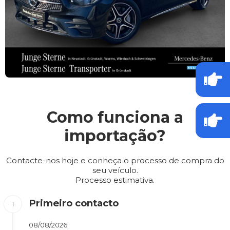
Como funciona a
importação?
Contacte-nos hoje e conheça o processo de compra do
seu veículo.
Processo estimativa.
Primeiro contacto
08/08/2026