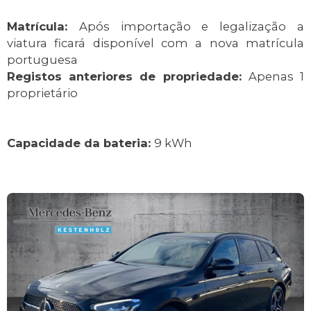
Matrícula:
Após importação e legalização a
viatura ficará disponível com a nova matrícula
portuguesa
Registos anteriores de propriedade:
Apenas 1
proprietário
Capacidade da bateria:
9 kWh