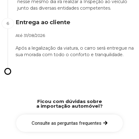
nesse mesmo dia irá realizar a Inspeção ao veículo
junto das diversas entidades competentes.
Entrega ao cliente
Até
31/08/2026
Após a legalização da viatura, o carro será entregue na
sua morada com todo o conforto e tranquilidade.
Ficou com dúvidas sobre
a importação automóvel?
Consulte as perguntas frequentes