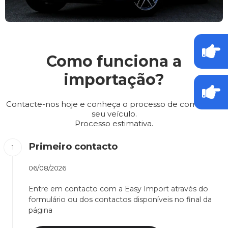
Como funciona a
importação?
Contacte-nos hoje e conheça o processo de compra do
seu veículo.
Processo estimativa.
Primeiro contacto
06/08/2026
Entre em contacto com a Easy Import através do
formulário ou dos contactos disponíveis no final da
página