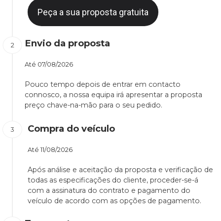
Peça a sua proposta gratuita
Envio da proposta
Até
07/08/2026
Pouco tempo depois de entrar em contacto
connosco, a nossa equipa irá apresentar a proposta
preço chave-na-mão para o seu pedido.
Compra do veículo
Até
11/08/2026
Após análise e aceitação da proposta e verificação de
todas as especificações do cliente, proceder-se-á
com a assinatura do contrato e pagamento do
veículo de acordo com as opções de pagamento.