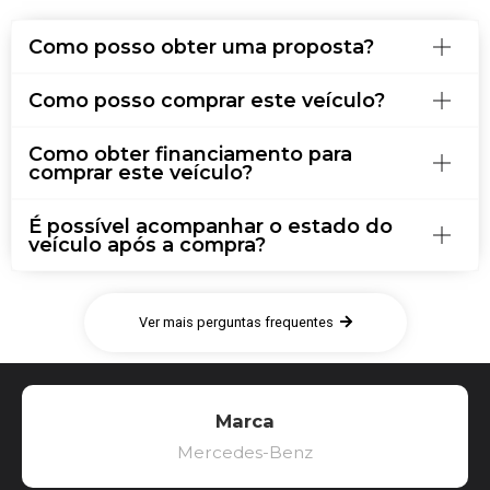
Como posso obter uma proposta?
Como posso comprar este veículo?
Como obter financiamento para
comprar este veículo?
É possível acompanhar o estado do
veículo após a compra?
Ver mais perguntas frequentes
Marca
Mercedes-Benz