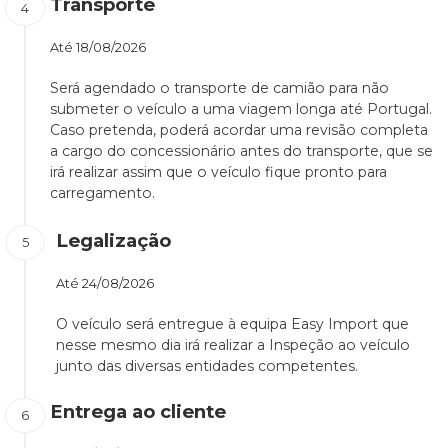
Transporte
Até
18/08/2026
Será agendado o transporte de camião para não
submeter o veículo a uma viagem longa até Portugal.
Caso pretenda, poderá acordar uma revisão completa
a cargo do concessionário antes do transporte, que se
irá realizar assim que o veículo fique pronto para
carregamento.
Legalização
Até
24/08/2026
O veículo será entregue à equipa Easy Import que
nesse mesmo dia irá realizar a Inspeção ao veículo
junto das diversas entidades competentes.
Entrega ao cliente