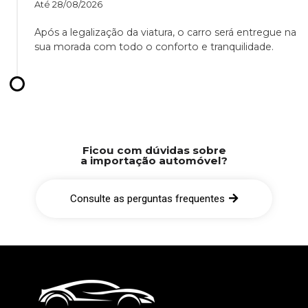
Até
28/08/2026
Após a legalização da viatura, o carro será entregue na
sua morada com todo o conforto e tranquilidade.
Ficou com dúvidas sobre
a importação automóvel?
Consulte as perguntas frequentes