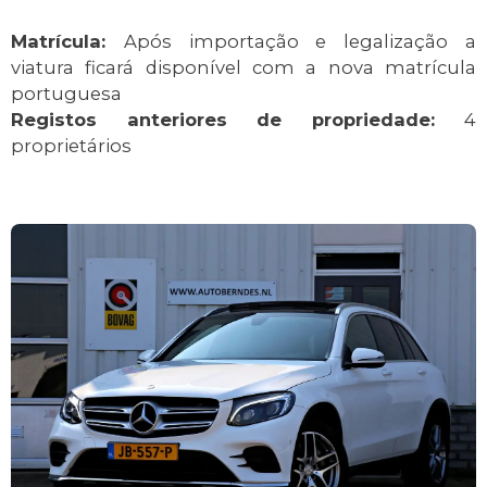
Matrícula:
Após importação e legalização a
viatura ficará disponível com a nova matrícula
portuguesa
Registos anteriores de propriedade:
4
proprietários