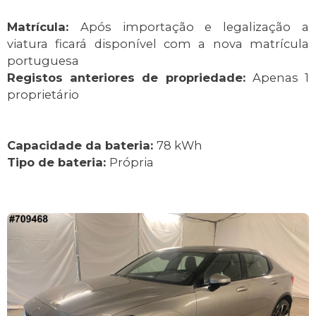
Matrícula:
Após importação e legalização a
viatura ficará disponível com a nova matrícula
portuguesa
Registos anteriores de propriedade:
Apenas 1
proprietário
Capacidade da bateria:
78 kWh
Tipo de bateria:
Própria