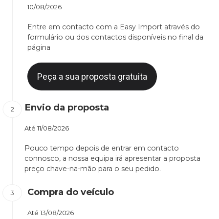
10/08/2026
Entre em contacto com a Easy Import através do
formulário ou dos contactos disponíveis no final da
página
Peça a sua proposta gratuita
Envio da proposta
Até
11/08/2026
Pouco tempo depois de entrar em contacto
connosco, a nossa equipa irá apresentar a proposta
preço chave-na-mão para o seu pedido.
Compra do veículo
Até
13/08/2026