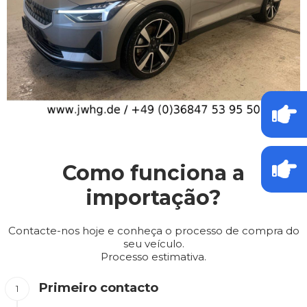
Como funciona a
importação?
Contacte-nos hoje e conheça o processo de compra do
seu veículo.
Processo estimativa.
Primeiro contacto