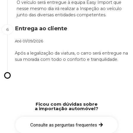
O veículo será entregue à equipa Easy Import que
nesse mesmo dia irá realizar a Inspeção ao veículo
junto das diversas entidades competentes.
Entrega ao cliente
Até
01/09/2026
Após a legalização da viatura, o carro será entregue na
sua morada com todo o conforto e tranquilidade.
Ficou com dúvidas sobre
a importação automóvel?
Consulte as perguntas frequentes