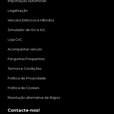
Importação Automóvel
Legalização
Veículos Elétricos e Híbridos
Simulador de ISV e IUC
Loja CoC
Acompanhar veículo
Perguntas Frequentes
Termos e Condições
Política de Privacidade
Política de Cookies
Resolução alternativa de litígios
Contacte-nos!