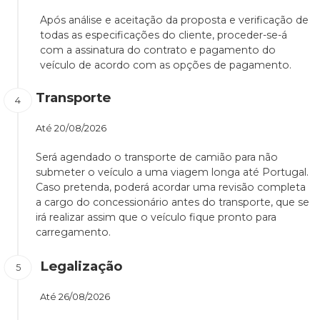
Após análise e aceitação da proposta e verificação de
todas as especificações do cliente, proceder-se-á
com a assinatura do contrato e pagamento do
veículo de acordo com as opções de pagamento.
Transporte
Até
20/08/2026
Será agendado o transporte de camião para não
submeter o veículo a uma viagem longa até Portugal.
Caso pretenda, poderá acordar uma revisão completa
a cargo do concessionário antes do transporte, que se
irá realizar assim que o veículo fique pronto para
carregamento.
Legalização
Até
26/08/2026