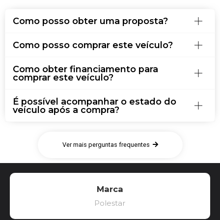
Como posso obter uma proposta?
Como posso comprar este veículo?
Como obter financiamento para
comprar este veículo?
É possível acompanhar o estado do
veículo após a compra?
Ver mais perguntas frequentes
Marca
Polestar