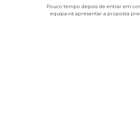
Pouco tempo depois de entrar em con
equipa irá apresentar a proposta pr