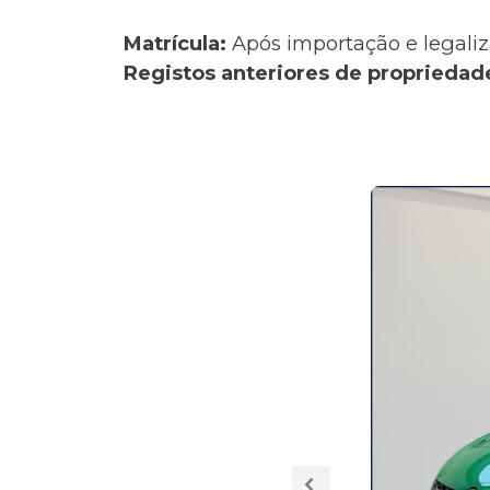
Matrícula:
Após importação e legaliz
Registos anteriores de propriedad