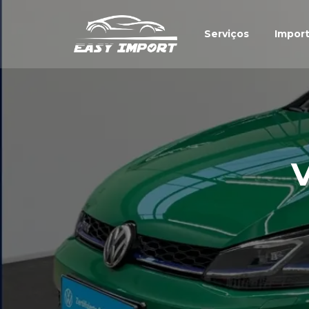
Serviços
Impor