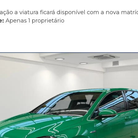
ação a viatura ficará disponível com a nova matr
e:
Apenas 1 proprietário