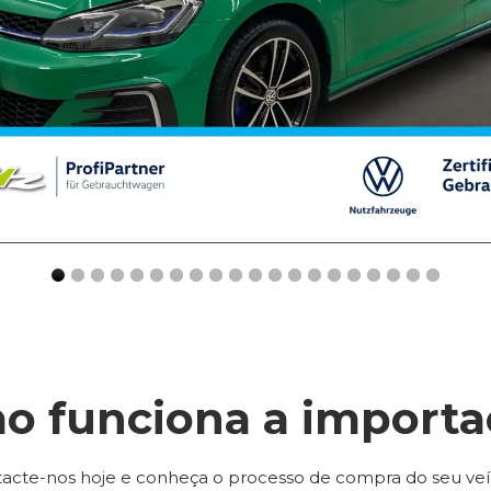
o funciona a importa
acte-nos hoje e conheça o processo de compra do seu veí