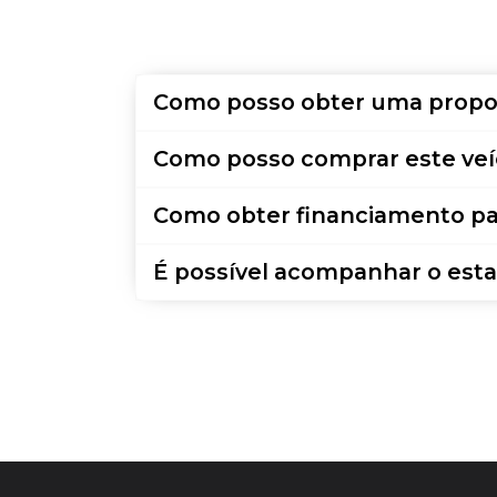
Como posso obter uma propo
Como posso comprar este veí
Como obter financiamento pa
É possível acompanhar o esta