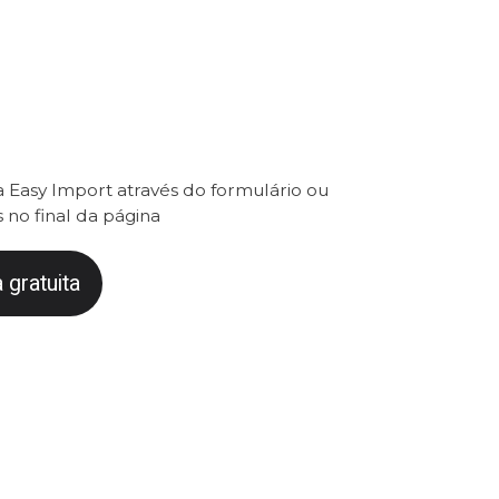
 Easy Import através do formulário ou
 no final da página
 gratuita