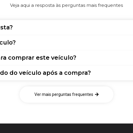
Veja aqui a resposta às perguntas mais frequentes
sta?
culo?
ra comprar este veículo?
do do veículo após a compra?
Ver mais perguntas frequentes