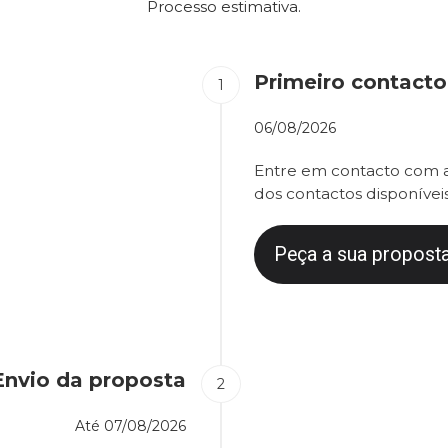
Processo estimativa.
Primeiro contacto
06/08/2026
Entre em contacto com a
dos contactos disponíveis
Peça a sua proposta
Envio da proposta
Até
07/08/2026