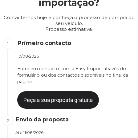
importação?
Contacte-nos hoje e conheça o processo de compra do
seu veículo.
Processo estimativa.
Primeiro contacto
10/08/2026
Entre em contacto com a Easy Import através do
formulário ou dos contactos disponíveis no final da
página
Peça a sua proposta gratuita
Envio da proposta
Até
11/08/2026