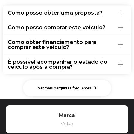
Como posso obter uma proposta?
Como posso comprar este veículo?
Como obter financiamento para
comprar este veículo?
É possível acompanhar o estado do
veículo após a compra?
Ver mais perguntas frequentes
Marca
Volvo