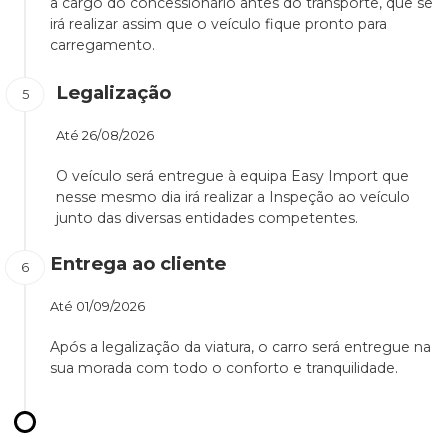
a cargo do concessionário antes do transporte, que se
irá realizar assim que o veículo fique pronto para
carregamento.
Legalização
Até
26/08/2026
O veículo será entregue à equipa Easy Import que
nesse mesmo dia irá realizar a Inspeção ao veículo
junto das diversas entidades competentes.
Entrega ao cliente
Até
01/09/2026
Após a legalização da viatura, o carro será entregue na
sua morada com todo o conforto e tranquilidade.