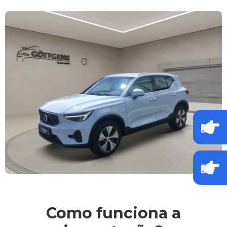
Como funciona a