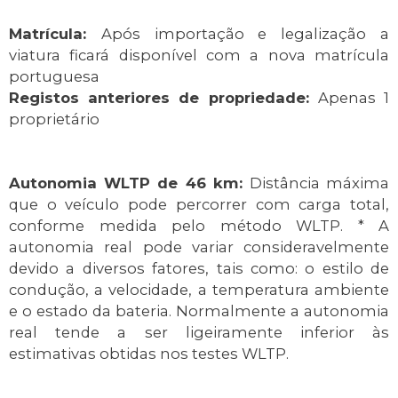
Matrícula:
Após importação e legalização a
viatura ficará disponível com a nova matrícula
portuguesa
Registos anteriores de propriedade:
Apenas 1
proprietário
Autonomia WLTP de 46 km:
Distância máxima
que o veículo pode percorrer com carga total,
conforme medida pelo método WLTP. * A
autonomia real pode variar consideravelmente
devido a diversos fatores, tais como: o estilo de
condução, a velocidade, a temperatura ambiente
e o estado da bateria. Normalmente a autonomia
real tende a ser ligeiramente inferior às
estimativas obtidas nos testes WLTP.