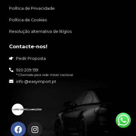
Política de Privacidade
Política de Cookies
Resolução alternativa de litígios
Contacte-nos!
Pedir Proposta
920 209 159
* Chamada para rede móvel nacional
info @easyimport.pt