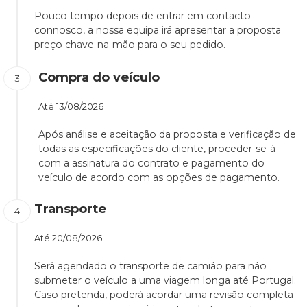
Pouco tempo depois de entrar em contacto
connosco, a nossa equipa irá apresentar a proposta
preço chave-na-mão para o seu pedido.
Compra do veículo
Até
13/08/2026
Após análise e aceitação da proposta e verificação de
todas as especificações do cliente, proceder-se-á
com a assinatura do contrato e pagamento do
veículo de acordo com as opções de pagamento.
Transporte
Até
20/08/2026
Será agendado o transporte de camião para não
submeter o veículo a uma viagem longa até Portugal.
Caso pretenda, poderá acordar uma revisão completa