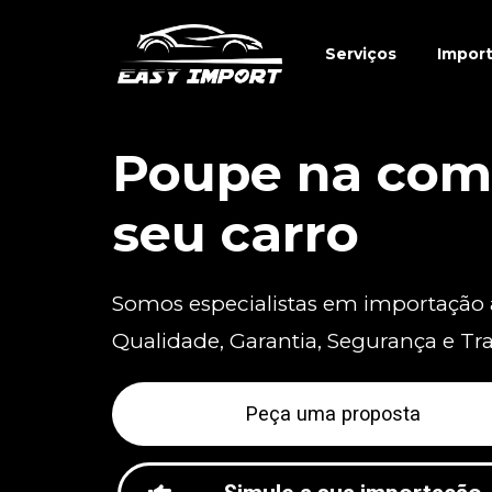
Serviços
Impor
Poupe na com
seu carro
Somos especialistas em importação
Qualidade, Garantia, Segurança e Tr
Peça uma proposta