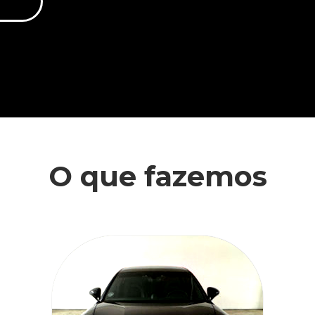
O que fazemos