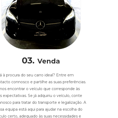
03.
Venda
á à procura do seu carro ideal? Entre em
tacto connosco e partilhe as suas preferências.
os encontrar o veículo que corresponde às
s expectativas. Se já adquiriu o veículo, conte
nosco para tratar do transporte e legalização. A
sa equipa está aqui para ajudar na escolha do
culo certo, adequado às suas necessidades e