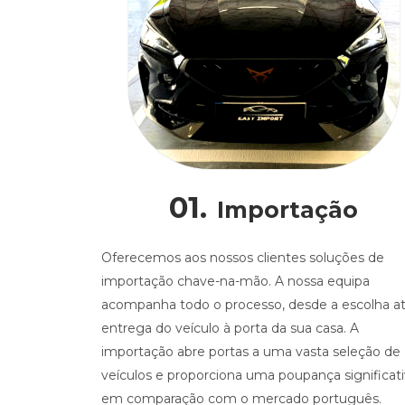
01.
Importação
Oferecemos aos nossos clientes soluções de
importação chave-na-mão. A nossa equipa
acompanha todo o processo, desde a escolha at
entrega do veículo à porta da sua casa. A
importação abre portas a uma vasta seleção de
veículos e proporciona uma poupança significat
em comparação com o mercado português.