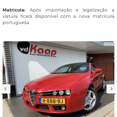
Matrícula:
Após importação e legalização a
viatura ficará disponível com a nova matrícula
portuguesa