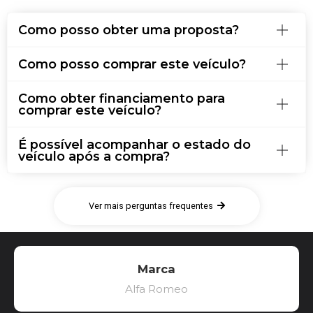
Como posso obter uma proposta?
Como posso comprar este veículo?
Como obter financiamento para
comprar este veículo?
É possível acompanhar o estado do
veículo após a compra?
Ver mais perguntas frequentes
Marca
Alfa Romeo