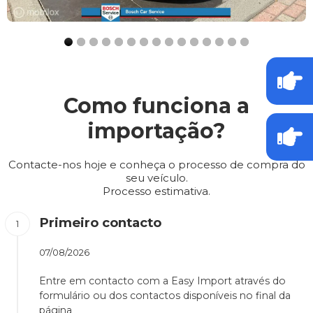
Como funciona a
importação?
Contacte-nos hoje e conheça o processo de compra do
seu veículo.
Processo estimativa.
Primeiro contacto
07/08/2026
Entre em contacto com a Easy Import através do
formulário ou dos contactos disponíveis no final da
página