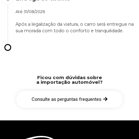
Até
31/08/2026
Após a legalização da viatura, o carro será entregue na
sua morada com todo o conforto e tranquilidade.
Ficou com dúvidas sobre
a importação automóvel?
Consulte as perguntas frequentes