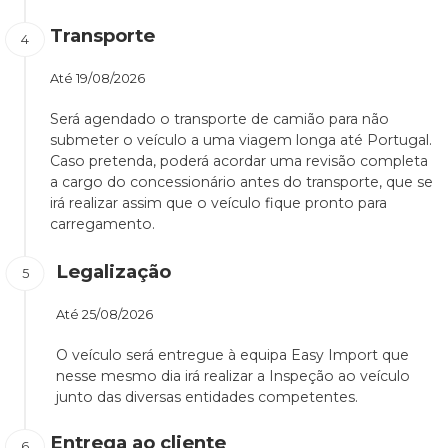
Transporte
Até
19/08/2026
Será agendado o transporte de camião para não
submeter o veículo a uma viagem longa até Portugal.
Caso pretenda, poderá acordar uma revisão completa
a cargo do concessionário antes do transporte, que se
irá realizar assim que o veículo fique pronto para
carregamento.
Legalização
Até
25/08/2026
O veículo será entregue à equipa Easy Import que
nesse mesmo dia irá realizar a Inspeção ao veículo
junto das diversas entidades competentes.
Entrega ao cliente