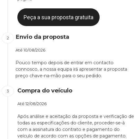
Peça a sua proposta gratuita
Envio da proposta
Até
10/08/2026
Pouco tempo depois de entrar em contacto
connosco, a nossa equipa irá apresentar a proposta
preço chave-na-mão para o seu pedido.
Compra do veículo
Até
12/08/2026
Após análise e aceitação da proposta e verificação de
todas as especificações do cliente, proceder-se-á
com a assinatura do contrato e pagamento do
veículo de acordo com as opções de pagamento.