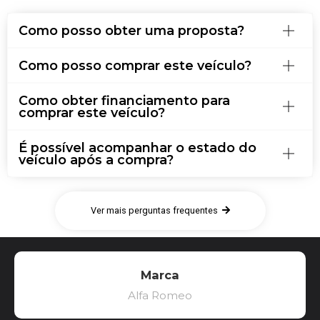
Como posso obter uma proposta?
Como posso comprar este veículo?
Como obter financiamento para
comprar este veículo?
É possível acompanhar o estado do
veículo após a compra?
Ver mais perguntas frequentes
Marca
Alfa Romeo