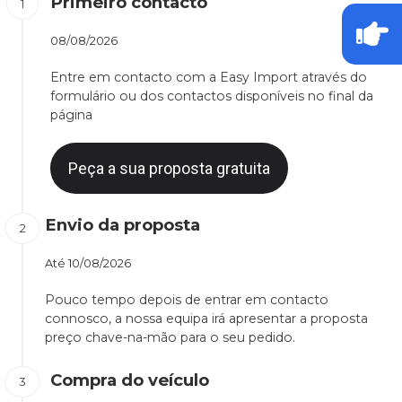
Primeiro contacto
08/08/2026
Entre em contacto com a Easy Import através do
formulário ou dos contactos disponíveis no final da
página
Peça a sua proposta gratuita
Envio da proposta
Até
10/08/2026
Pouco tempo depois de entrar em contacto
connosco, a nossa equipa irá apresentar a proposta
preço chave-na-mão para o seu pedido.
Compra do veículo