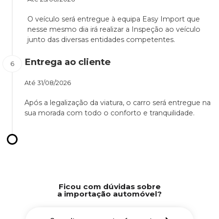
O veículo será entregue à equipa Easy Import que
nesse mesmo dia irá realizar a Inspeção ao veículo
junto das diversas entidades competentes.
Entrega ao cliente
Até
31/08/2026
Após a legalização da viatura, o carro será entregue na
sua morada com todo o conforto e tranquilidade.
Ficou com dúvidas sobre
a importação automóvel?