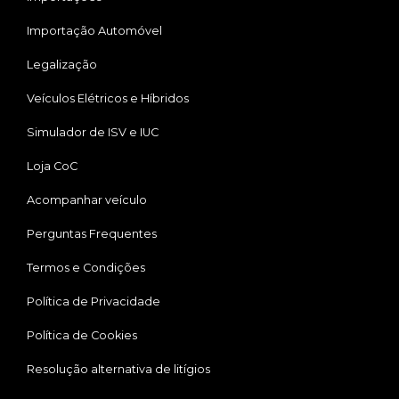
Importação Automóvel
Legalização
Veículos Elétricos e Híbridos
Simulador de ISV e IUC
Loja CoC
Acompanhar veículo
Perguntas Frequentes
Termos e Condições
Política de Privacidade
Política de Cookies
Resolução alternativa de litígios