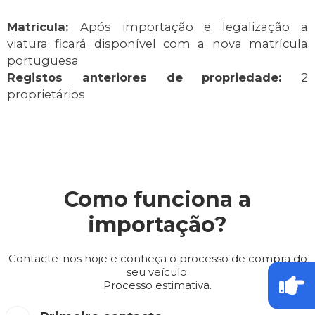
Matrícula:
Após importação e legalização a
viatura ficará disponível com a nova matrícula
portuguesa
Registos anteriores de propriedade:
2
proprietários
Como funciona a
importação?
Contacte-nos hoje e conheça o processo de compra do
seu veículo.
Processo estimativa.