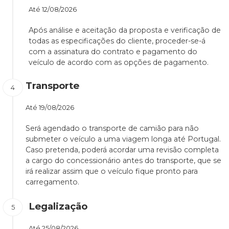
Até
12/08/2026
Após análise e aceitação da proposta e verificação de
todas as especificações do cliente, proceder-se-á
com a assinatura do contrato e pagamento do
veículo de acordo com as opções de pagamento.
Transporte
Até
19/08/2026
Será agendado o transporte de camião para não
submeter o veículo a uma viagem longa até Portugal.
Caso pretenda, poderá acordar uma revisão completa
a cargo do concessionário antes do transporte, que se
irá realizar assim que o veículo fique pronto para
carregamento.
Legalização
Até
25/08/2026