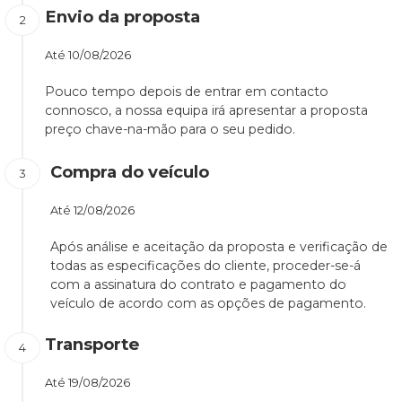
Envio da proposta
Até
10/08/2026
Pouco tempo depois de entrar em contacto
connosco, a nossa equipa irá apresentar a proposta
preço chave-na-mão para o seu pedido.
Compra do veículo
Até
12/08/2026
Após análise e aceitação da proposta e verificação de
todas as especificações do cliente, proceder-se-á
com a assinatura do contrato e pagamento do
veículo de acordo com as opções de pagamento.
Transporte
Até
19/08/2026