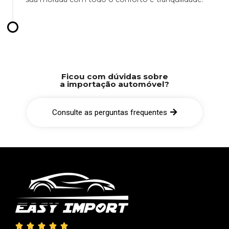
Ficou com dúvidas sobre
a importação automóvel?
Consulte as perguntas frequentes




