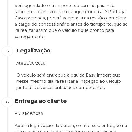
Será agendado o transporte de camião para não
submeter o veículo a uma viagem longa até Portugal.
Caso pretenda, poderá acordar uma revisão completa
a cargo do concessionário antes do transporte, que se
irá realizar assim que o veículo fique pronto para
carregamento.
Legalização
Até
25/08/2026
O veículo será entregue à equipa Easy Import que
nesse mesmo dia irá realizar a Inspeção ao veículo
junto das diversas entidades competentes.
Entrega ao cliente
Até
31/08/2026
Após a legalização da viatura, o carro será entregue na
sua morada com todo o conforto e tranquilidade.