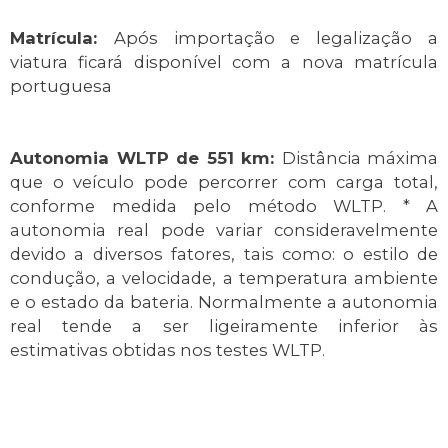
Matrícula:
Após importação e legalização a
viatura ficará disponível com a nova matrícula
portuguesa
Autonomia WLTP de 551 km:
Distância máxima
que o veículo pode percorrer com carga total,
conforme medida pelo método WLTP. * A
autonomia real pode variar consideravelmente
devido a diversos fatores, tais como: o estilo de
condução, a velocidade, a temperatura ambiente
e o estado da bateria. Normalmente a autonomia
real tende a ser ligeiramente inferior às
estimativas obtidas nos testes WLTP.