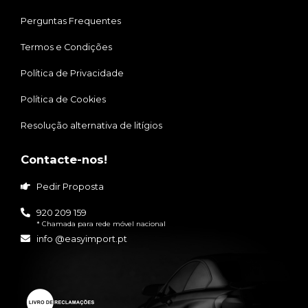
Perguntas Frequentes
Termos e Condições
Política de Privacidade
Política de Cookies
Resolução alternativa de litígios
Contacte-nos!
Pedir Proposta
920 209 159
* Chamada para rede móvel nacional
info @easyimport.pt