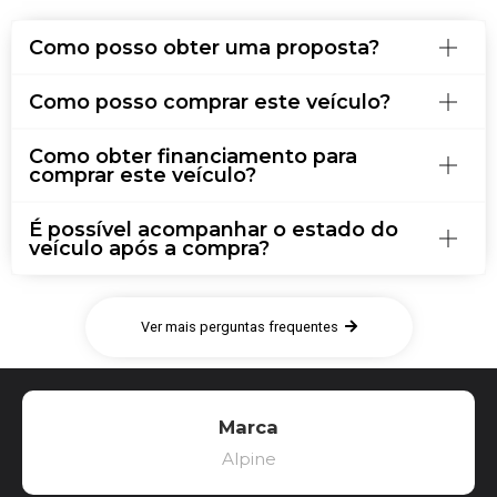
Como posso obter uma proposta?
Como posso comprar este veículo?
Como obter financiamento para
comprar este veículo?
É possível acompanhar o estado do
veículo após a compra?
Ver mais perguntas frequentes
Marca
Alpine