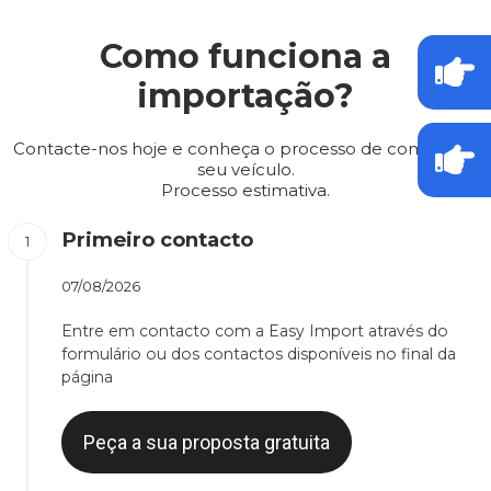
Como funciona a
importação?
Contacte-nos hoje e conheça o processo de compra do
seu veículo.
Processo estimativa.
Primeiro contacto
07/08/2026
Entre em contacto com a Easy Import através do
formulário ou dos contactos disponíveis no final da
página
Peça a sua proposta gratuita