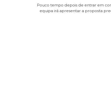
Pouco tempo depois de entrar em con
equipa irá apresentar a proposta pr