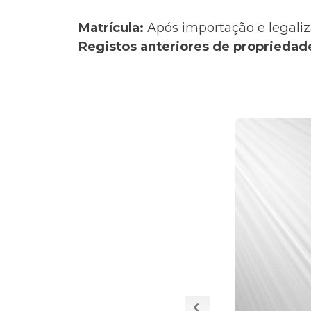
Matrícula:
Após importação e legaliz
Registos anteriores de propriedad