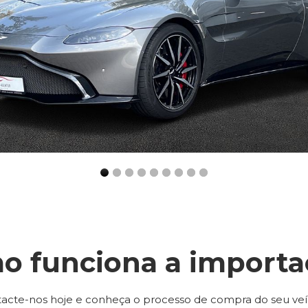
o funciona a importa
acte-nos hoje e conheça o processo de compra do seu veí