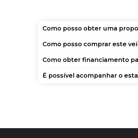
Como posso obter uma propo
Como posso comprar este veí
Como obter financiamento pa
É possível acompanhar o esta