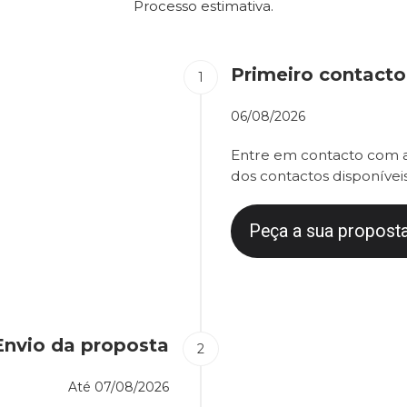
Processo estimativa.
Primeiro contacto
06/08/2026
Entre em contacto com a
dos contactos disponíveis
Peça a sua proposta
Envio da proposta
Até
07/08/2026