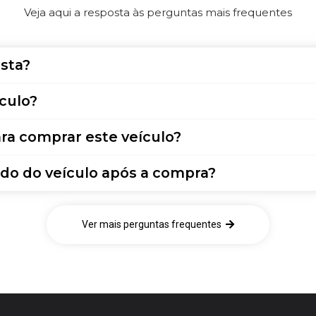
Veja aqui a resposta às perguntas mais frequentes
sta?
culo?
ra comprar este veículo?
do do veículo após a compra?
Ver mais perguntas frequentes