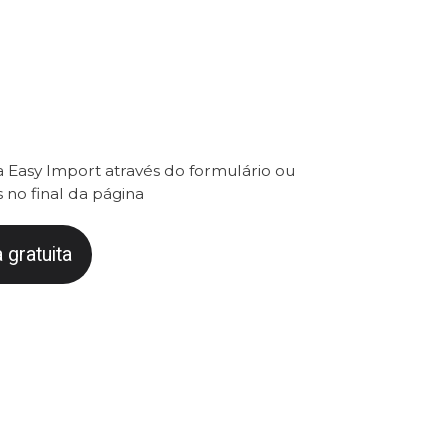
 Easy Import através do formulário ou
 no final da página
 gratuita