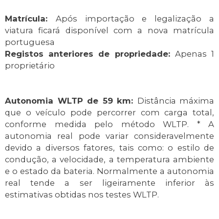
Matrícula:
Após importação e legalização a
viatura ficará disponível com a nova matrícula
portuguesa
Registos anteriores de propriedade:
Apenas 1
proprietário
Autonomia WLTP de 59 km:
Distância máxima
que o veículo pode percorrer com carga total,
conforme medida pelo método WLTP. * A
autonomia real pode variar consideravelmente
devido a diversos fatores, tais como: o estilo de
condução, a velocidade, a temperatura ambiente
e o estado da bateria. Normalmente a autonomia
real tende a ser ligeiramente inferior às
estimativas obtidas nos testes WLTP.