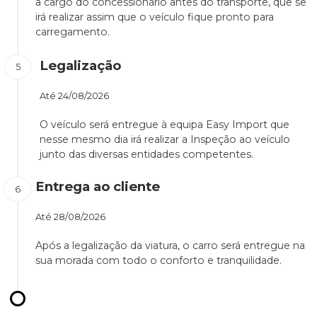
a cargo do concessionário antes do transporte, que se
irá realizar assim que o veículo fique pronto para
carregamento.
Legalização
Até
24/08/2026
O veículo será entregue à equipa Easy Import que
nesse mesmo dia irá realizar a Inspeção ao veículo
junto das diversas entidades competentes.
Entrega ao cliente
Até
28/08/2026
Após a legalização da viatura, o carro será entregue na
sua morada com todo o conforto e tranquilidade.