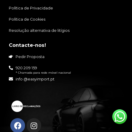
Política de Privacidade
Política de Cookies
Resolução alternativa de litígios
Contacte-nos!
Pedir Proposta
920 209 159
* Chamada para rede móvel nacional
info @easyimport.pt