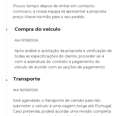
Pouco tempo depois de entrar em contacto
connosco, a nossa equipa irá apresentar a proposta
preço chave-na-mão para o seu pedido.
Compra do veículo
Até
11/08/2026
Após análise e aceitação da proposta e verificação de
todas as especificações do cliente, proceder-se-á
com a assinatura do contrato e pagamento do
veículo de acordo com as opções de pagamento.
Transporte
Até
18/08/2026
Será agendado o transporte de camião para não
submeter o veículo a uma viagem longa até Portugal.
Caso pretenda, poderá acordar uma revisão completa