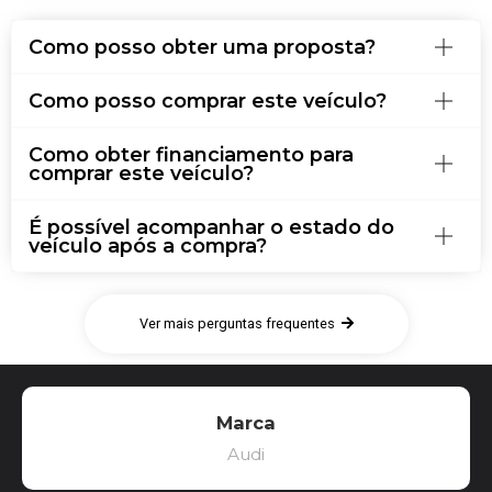
Como posso obter uma proposta?
Como posso comprar este veículo?
Como obter financiamento para
comprar este veículo?
É possível acompanhar o estado do
veículo após a compra?
Ver mais perguntas frequentes
Marca
Audi