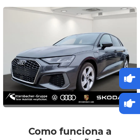
Como funciona a