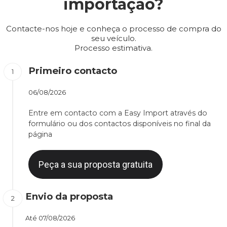
importação?
Contacte-nos hoje e conheça o processo de compra do
seu veículo.
Processo estimativa.
Primeiro contacto
06/08/2026
Entre em contacto com a Easy Import através do
formulário ou dos contactos disponíveis no final da
página
Peça a sua proposta gratuita
Envio da proposta
Até
07/08/2026