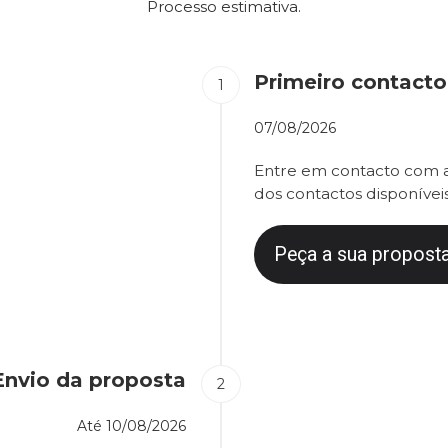
Processo estimativa.
Primeiro contacto
07/08/2026
Entre em contacto com a
dos contactos disponíveis
Peça a sua proposta
Envio da proposta
Até
10/08/2026