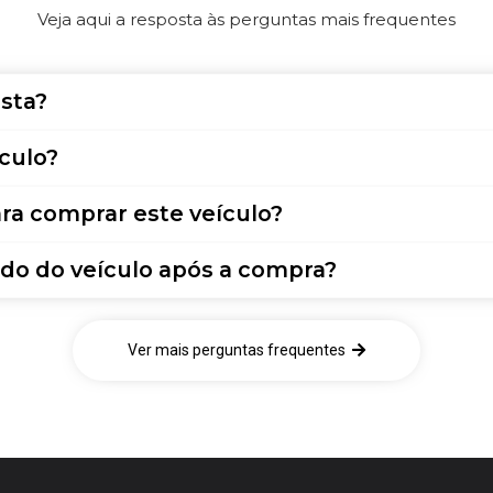
Veja aqui a resposta às perguntas mais frequentes
sta?
culo?
ra comprar este veículo?
do do veículo após a compra?
Ver mais perguntas frequentes