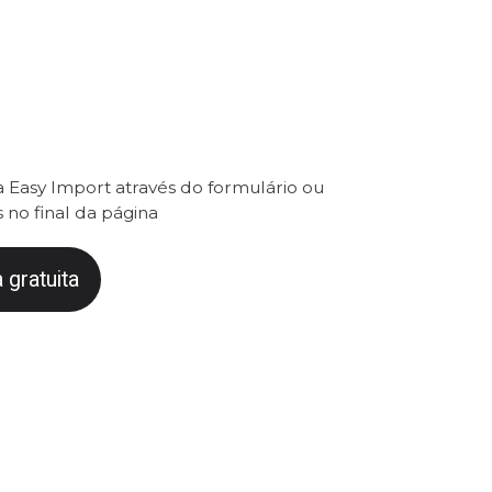
 Easy Import através do formulário ou
 no final da página
 gratuita