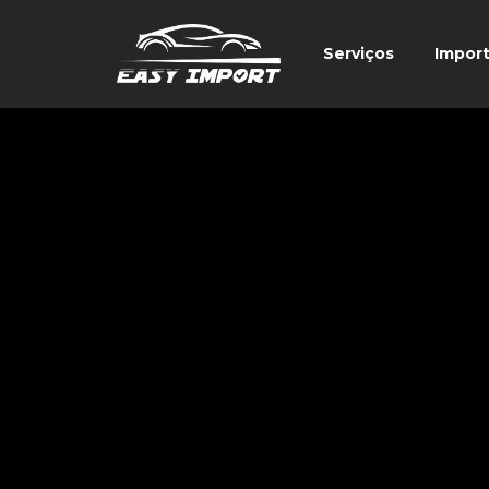
Serviços
Impor