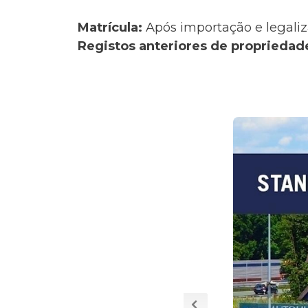
Matrícula:
Após importação e legaliz
Registos anteriores de propriedad