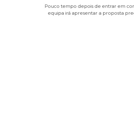
Pouco tempo depois de entrar em con
equipa irá apresentar a proposta pr