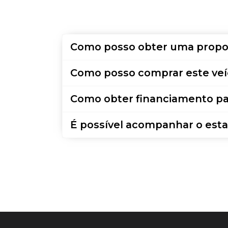
Como posso obter uma propo
Como posso comprar este veí
Como obter financiamento pa
É possível acompanhar o esta