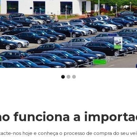
o funciona a importa
acte-nos hoje e conheça o processo de compra do seu veí