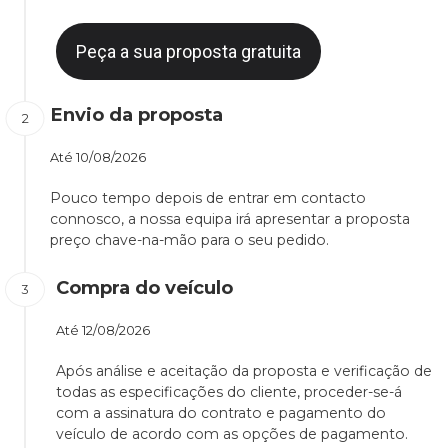
Peça a sua proposta gratuita
Envio da proposta
Até
10/08/2026
Pouco tempo depois de entrar em contacto
connosco, a nossa equipa irá apresentar a proposta
preço chave-na-mão para o seu pedido.
Compra do veículo
Até
12/08/2026
Após análise e aceitação da proposta e verificação de
todas as especificações do cliente, proceder-se-á
com a assinatura do contrato e pagamento do
veículo de acordo com as opções de pagamento.