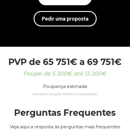
Pedir uma proposta
PVP de 65 751€ a 69 751€
Poupe de 5 300€ até 13 200€
Poupança estimada
(contacte-nos para receber a sua proposta)
Perguntas Frequentes
Veja aqui a resposta às perguntas mais frequentes