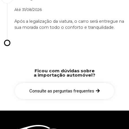
Até
31/08/2026
Após a legalização da viatura, o carro será entregue na
sua morada com todo o conforto e tranquilidade.
Ficou com dúvidas sobre
a importação automóvel?
Consulte as perguntas frequentes