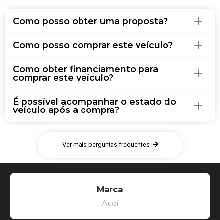
Como posso obter uma proposta?
Como posso comprar este veículo?
Como obter financiamento para
comprar este veículo?
É possível acompanhar o estado do
veículo após a compra?
Ver mais perguntas frequentes
Marca
Audi