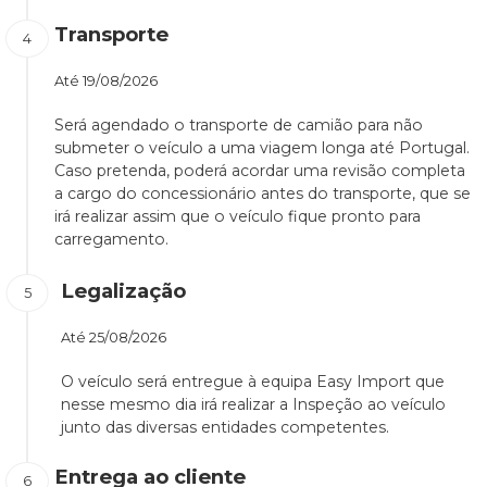
Transporte
Até
19/08/2026
Será agendado o transporte de camião para não
submeter o veículo a uma viagem longa até Portugal.
Caso pretenda, poderá acordar uma revisão completa
a cargo do concessionário antes do transporte, que se
irá realizar assim que o veículo fique pronto para
carregamento.
Legalização
Até
25/08/2026
O veículo será entregue à equipa Easy Import que
nesse mesmo dia irá realizar a Inspeção ao veículo
junto das diversas entidades competentes.
Entrega ao cliente