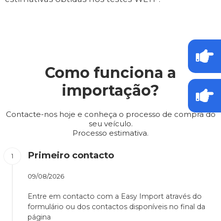
Como funciona a
importação?
Contacte-nos hoje e conheça o processo de compra do
seu veículo.
Processo estimativa.
Primeiro contacto
09/08/2026
Entre em contacto com a Easy Import através do
formulário ou dos contactos disponíveis no final da
página