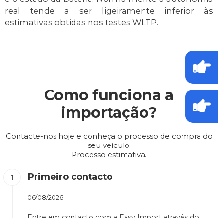
real tende a ser ligeiramente inferior às
estimativas obtidas nos testes WLTP.
Como funciona a
importação?
Contacte-nos hoje e conheça o processo de compra do
seu veículo.
Processo estimativa.
Primeiro contacto
06/08/2026
Entre em contacto com a Easy Import através do