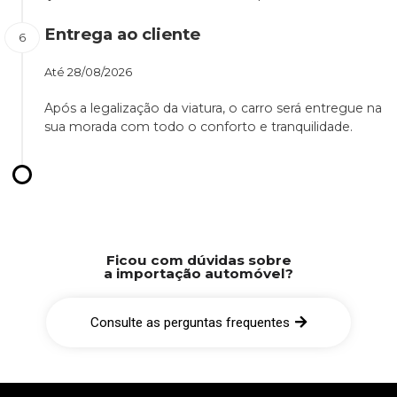
Entrega ao cliente
Até
28/08/2026
Após a legalização da viatura, o carro será entregue na
sua morada com todo o conforto e tranquilidade.
Ficou com dúvidas sobre
a importação automóvel?
Consulte as perguntas frequentes