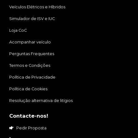
Veículos Elétricos e Híbridos
Simulador de ISV e IUC
Loja CoC
Acompanhar veículo
Perguntas Frequentes
Termos e Condições
Política de Privacidade
Política de Cookies
Resolução alternativa de litígios
Contacte-nos!
Pedir Proposta