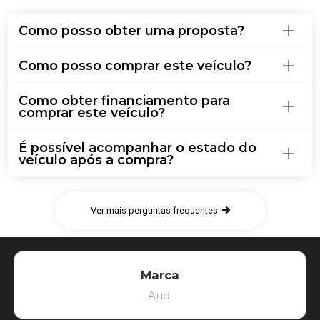
Como posso obter uma proposta?
Como posso comprar este veículo?
Como obter financiamento para
comprar este veículo?
É possível acompanhar o estado do
veículo após a compra?
Ver mais perguntas frequentes
Marca
Audi