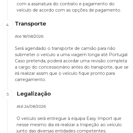
com a assinatura do contrato e pagamento do
veículo de acordo com as opções de pagamento.
Transporte
Até
18/08/2026
Será agendado o transporte de camião para não
submeter o veículo a uma viagem longa até Portugal.
Caso pretenda, poderá acordar uma revisão completa
a cargo do concessionário antes do transporte, que se
irá realizar assim que o veículo fique pronto para
carregamento.
Legalização
Até
24/08/2026
O veículo será entregue à equipa Easy Import que
nesse mesmo dia irá realizar a Inspeção ao veículo
junto das diversas entidades competentes.