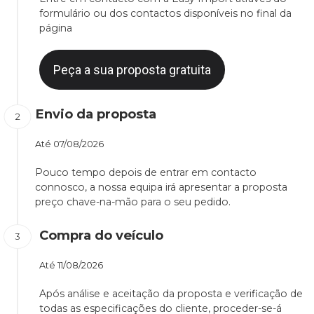
formulário ou dos contactos disponíveis no final da
página
Peça a sua proposta gratuita
Envio da proposta
Até
07/08/2026
Pouco tempo depois de entrar em contacto
connosco, a nossa equipa irá apresentar a proposta
preço chave-na-mão para o seu pedido.
Compra do veículo
Até
11/08/2026
Após análise e aceitação da proposta e verificação de
todas as especificações do cliente, proceder-se-á