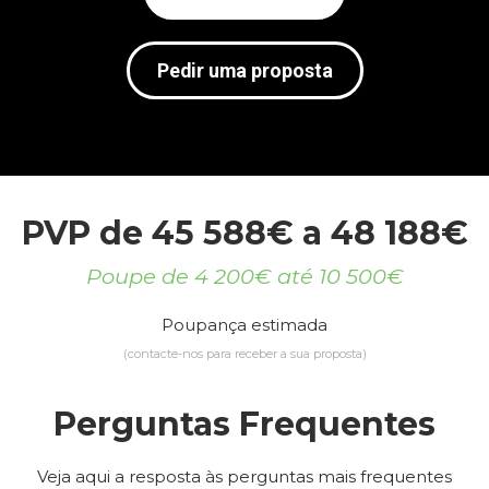
Pedir uma proposta
PVP de 45 588€ a 48 188€
Poupe de 4 200€ até 10 500€
Poupança estimada
(contacte-nos para receber a sua proposta)
Perguntas Frequentes
Veja aqui a resposta às perguntas mais frequentes