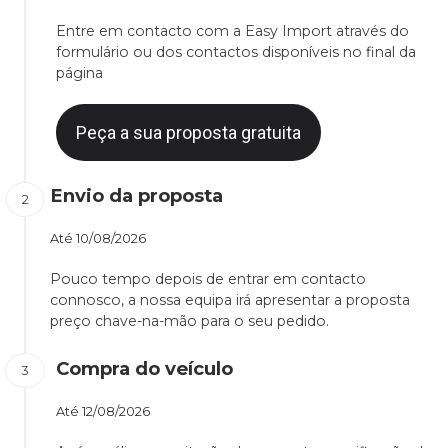
Entre em contacto com a Easy Import através do
formulário ou dos contactos disponíveis no final da
página
Peça a sua proposta gratuita
Envio da proposta
Até
10/08/2026
Pouco tempo depois de entrar em contacto
connosco, a nossa equipa irá apresentar a proposta
preço chave-na-mão para o seu pedido.
Compra do veículo
Até
12/08/2026