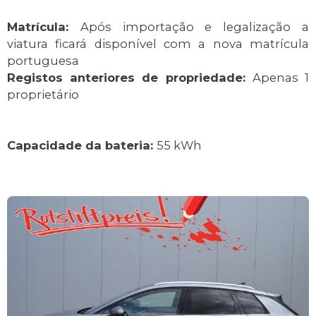
Matrícula:
Após importação e legalização a
viatura ficará disponível com a nova matrícula
portuguesa
Registos anteriores de propriedade:
Apenas 1
proprietário
Capacidade da bateria:
55 kWh