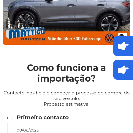
Como funciona a
importação?
Contacte-nos hoje e conheça o processo de compra do
seu veículo.
Processo estimativa.
Primeiro contacto
08/08/2026