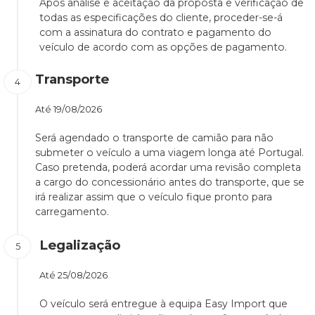
Após análise e aceitação da proposta e verificação de
todas as especificações do cliente, proceder-se-á
com a assinatura do contrato e pagamento do
veículo de acordo com as opções de pagamento.
Transporte
Até
19/08/2026
Será agendado o transporte de camião para não
submeter o veículo a uma viagem longa até Portugal.
Caso pretenda, poderá acordar uma revisão completa
a cargo do concessionário antes do transporte, que se
irá realizar assim que o veículo fique pronto para
carregamento.
Legalização
Até
25/08/2026
O veículo será entregue à equipa Easy Import que