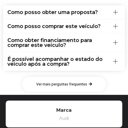
Como posso obter uma proposta?
Como posso comprar este veículo?
Como obter financiamento para
comprar este veículo?
É possível acompanhar o estado do
veículo após a compra?
Ver mais perguntas frequentes
Marca
Audi