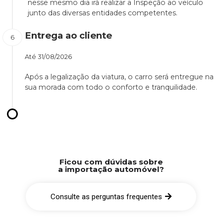
nesse mesmo dia irá realizar a Inspeção ao veículo
junto das diversas entidades competentes.
Entrega ao cliente
Até
31/08/2026
Após a legalização da viatura, o carro será entregue na
sua morada com todo o conforto e tranquilidade.
Ficou com dúvidas sobre
a importação automóvel?
Consulte as perguntas frequentes