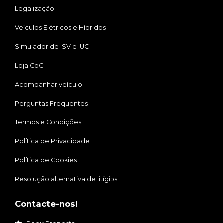
Legalização
Veículos Elétricos e Híbridos
Simulador de ISV e IUC
Loja CoC
Acompanhar veículo
Perguntas Frequentes
Termos e Condições
Política de Privacidade
Política de Cookies
Resolução alternativa de litígios
Contacte-nos!