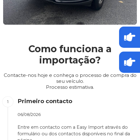
Como funciona a
importação?
Contacte-nos hoje e conheça o processo de compra do
seu veículo.
Processo estimativa.
Primeiro contacto
06/08/2026
Entre em contacto com a Easy Import através do
formulário ou dos contactos disponíveis no final da