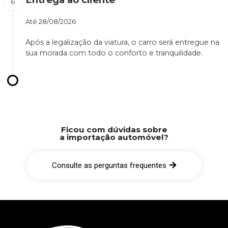
Até
28/08/2026
Após a legalização da viatura, o carro será entregue na
sua morada com todo o conforto e tranquilidade.
Ficou com dúvidas sobre
a importação automóvel?
Consulte as perguntas frequentes