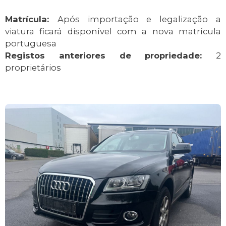
Matrícula:
Após importação e legalização a
viatura ficará disponível com a nova matrícula
portuguesa
Registos anteriores de propriedade:
2
proprietários