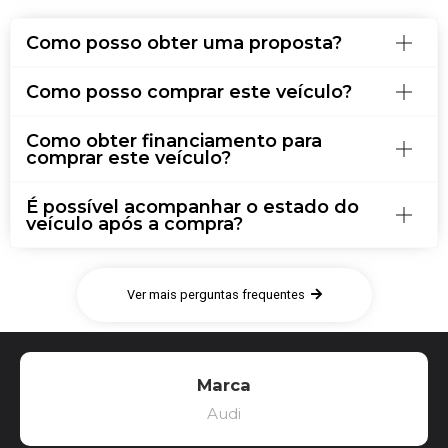
Como posso obter uma proposta?
Como posso comprar este veículo?
Como obter financiamento para
comprar este veículo?
É possível acompanhar o estado do
veículo após a compra?
Ver mais perguntas frequentes
Marca
Audi