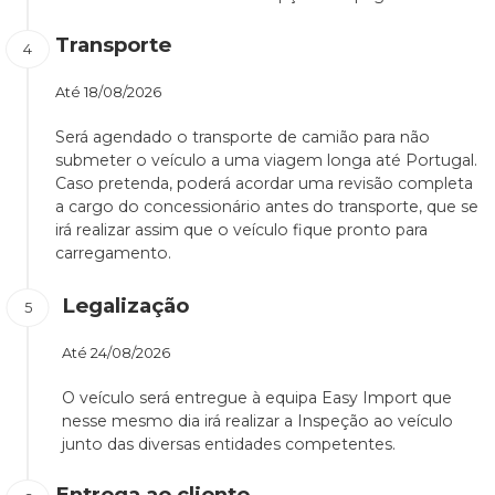
Transporte
Até
18/08/2026
Será agendado o transporte de camião para não
submeter o veículo a uma viagem longa até Portugal.
Caso pretenda, poderá acordar uma revisão completa
a cargo do concessionário antes do transporte, que se
irá realizar assim que o veículo fique pronto para
carregamento.
Legalização
Até
24/08/2026
O veículo será entregue à equipa Easy Import que
nesse mesmo dia irá realizar a Inspeção ao veículo
junto das diversas entidades competentes.
Entrega ao cliente