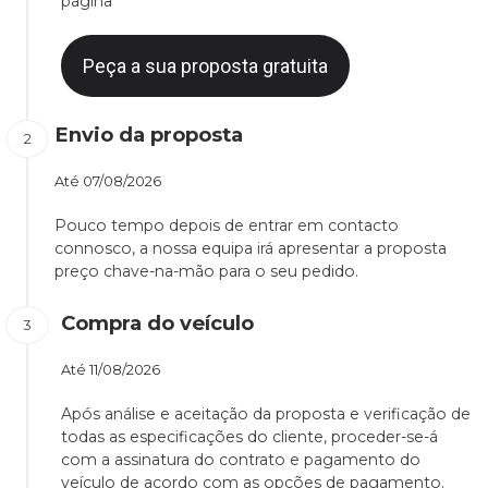
página
Peça a sua proposta gratuita
Envio da proposta
Até
07/08/2026
Pouco tempo depois de entrar em contacto
connosco, a nossa equipa irá apresentar a proposta
preço chave-na-mão para o seu pedido.
Compra do veículo
Até
11/08/2026
Após análise e aceitação da proposta e verificação de
todas as especificações do cliente, proceder-se-á
com a assinatura do contrato e pagamento do
veículo de acordo com as opções de pagamento.