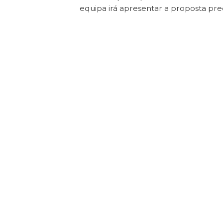
equipa irá apresentar a proposta pr