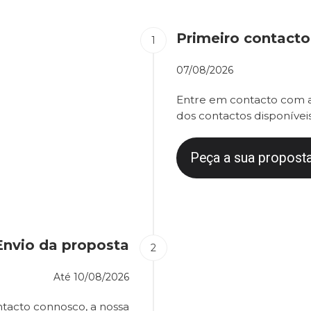
Primeiro contacto
07/08/2026
Entre em contacto com a
dos contactos disponíveis
Peça a sua proposta
Envio da proposta
Até
10/08/2026
tacto connosco, a nossa