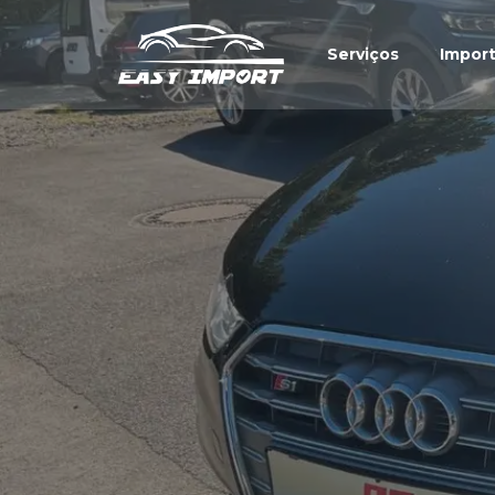
Serviços
Impor