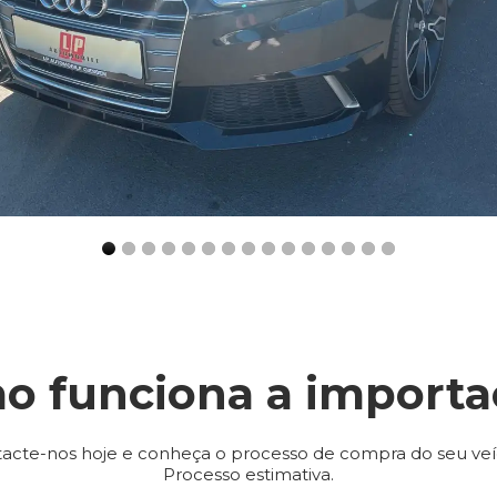
o funciona a importa
acte-nos hoje e conheça o processo de compra do seu veí
Processo estimativa.