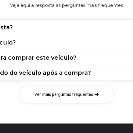
Veja aqui a resposta às perguntas mais frequentes
sta?
culo?
ra comprar este veículo?
do do veículo após a compra?
Ver mais perguntas frequentes