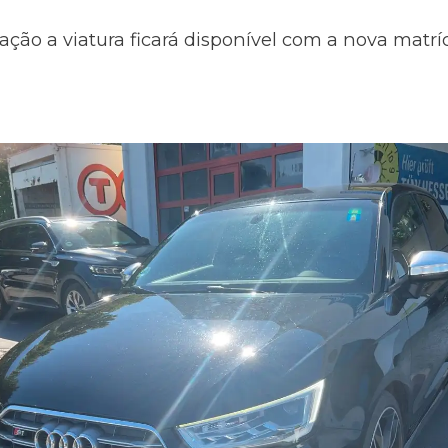
ação a viatura ficará disponível com a nova matr