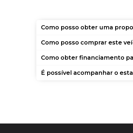
Como posso obter uma propo
Como posso comprar este veí
Como obter financiamento pa
É possível acompanhar o esta