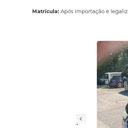
Matrícula:
Após importação e legaliz