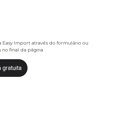
 Easy Import através do formulário ou
 no final da página
 gratuita