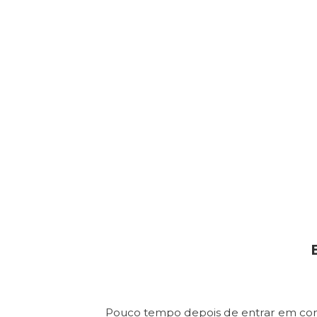
Pouco tempo depois de entrar em con