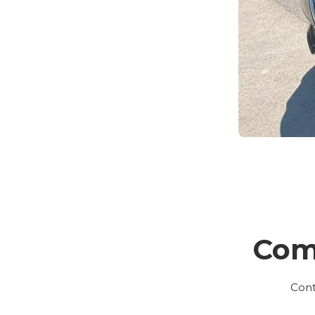
Com
Cont