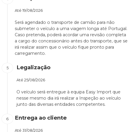
Até
19/08/2026
Será agendado o transporte de camião para não
submeter o veículo a uma viagem longa até Portugal.
Caso pretenda, poderá acordar uma revisão completa
a cargo do concessionário antes do transporte, que se
irá realizar assim que o veículo fique pronto para
carregamento.
Legalização
Até
25/08/2026
O veículo será entregue à equipa Easy Import que
nesse mesmo dia irá realizar a Inspeção ao veículo
junto das diversas entidades competentes.
Entrega ao cliente
Até
31/08/2026