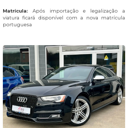
Matrícula:
Após importação e legalização a
viatura ficará disponível com a nova matrícula
portuguesa