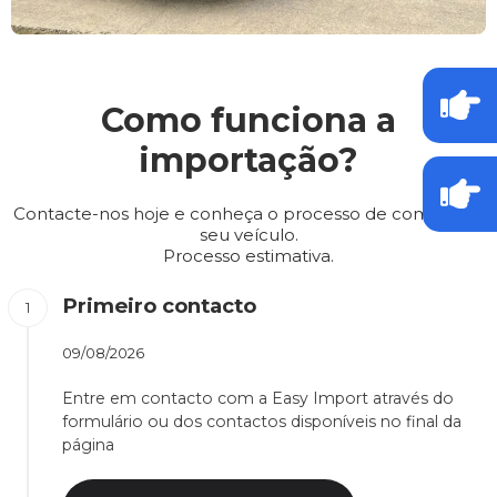
Como funciona a
importação?
Contacte-nos hoje e conheça o processo de compra do
seu veículo.
Processo estimativa.
Primeiro contacto
09/08/2026
Entre em contacto com a Easy Import através do
formulário ou dos contactos disponíveis no final da
página