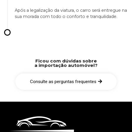
Após a legalização da viatura, o carro será entregue na
sua morada com todo o conforto e tranquilidade.
Ficou com dúvidas sobre
a importação automóvel?
Consulte as perguntas frequentes