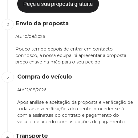
Peça a sua proposta gratuita
Envio da proposta
Até
10/08/2026
Pouco tempo depois de entrar em contacto
connosco, a nossa equipa irá apresentar a proposta
preço chave-na-mão para o seu pedido.
Compra do veículo
Até
12/08/2026
Após análise e aceitação da proposta e verificação de
todas as especificações do cliente, proceder-se-á
com a assinatura do contrato e pagamento do
veículo de acordo com as opções de pagamento.
Transporte