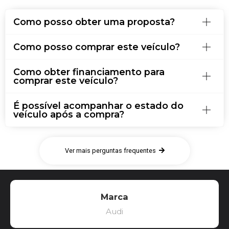
Como posso obter uma proposta?
Como posso comprar este veículo?
Como obter financiamento para
comprar este veículo?
É possível acompanhar o estado do
veículo após a compra?
Ver mais perguntas frequentes
Marca
Audi