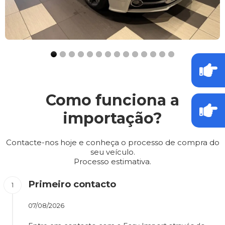
Como funciona a
importação?
Contacte-nos hoje e conheça o processo de compra do
seu veículo.
Processo estimativa.
Primeiro contacto
07/08/2026