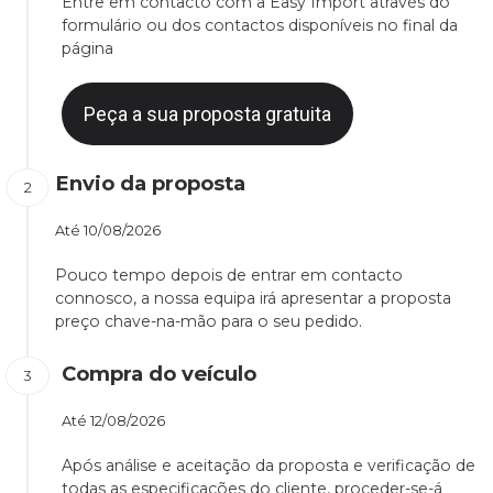
Entre em contacto com a Easy Import através do
formulário ou dos contactos disponíveis no final da
página
Peça a sua proposta gratuita
Envio da proposta
Até
10/08/2026
Pouco tempo depois de entrar em contacto
connosco, a nossa equipa irá apresentar a proposta
preço chave-na-mão para o seu pedido.
Compra do veículo
Até
12/08/2026
Após análise e aceitação da proposta e verificação de
todas as especificações do cliente, proceder-se-á