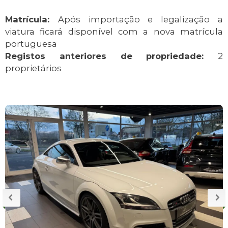
Matrícula:
Após importação e legalização a
viatura ficará disponível com a nova matrícula
portuguesa
Registos anteriores de propriedade:
2
proprietários