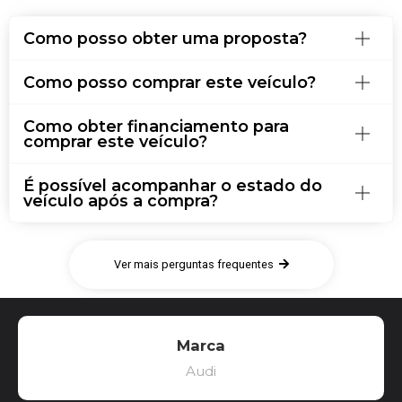
Como posso obter uma proposta?
Como posso comprar este veículo?
Como obter financiamento para
comprar este veículo?
É possível acompanhar o estado do
veículo após a compra?
Ver mais perguntas frequentes
Marca
Audi