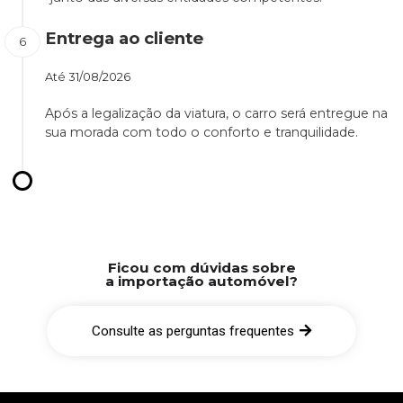
Entrega ao cliente
Até
31/08/2026
Após a legalização da viatura, o carro será entregue na
sua morada com todo o conforto e tranquilidade.
Ficou com dúvidas sobre
a importação automóvel?
Consulte as perguntas frequentes