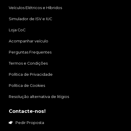
Veículos Elétricos e Híbridos
Simulador de ISV e IUC
Loja CoC
Acompanhar veículo
Perguntas Frequentes
Termos e Condições
Política de Privacidade
Política de Cookies
Resolução alternativa de litígios
Contacte-nos!
Pedir Proposta