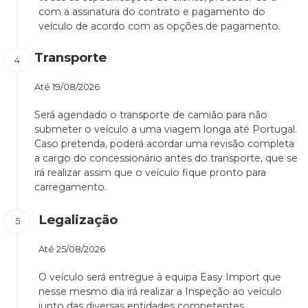
com a assinatura do contrato e pagamento do
veículo de acordo com as opções de pagamento.
Transporte
Até
19/08/2026
Será agendado o transporte de camião para não
submeter o veículo a uma viagem longa até Portugal.
Caso pretenda, poderá acordar uma revisão completa
a cargo do concessionário antes do transporte, que se
irá realizar assim que o veículo fique pronto para
carregamento.
Legalização
Até
25/08/2026
O veículo será entregue à equipa Easy Import que
nesse mesmo dia irá realizar a Inspeção ao veículo
junto das diversas entidades competentes.