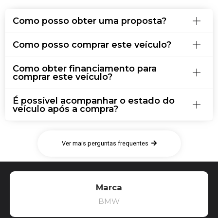
Como posso obter uma proposta?
Como posso comprar este veículo?
Como obter financiamento para
comprar este veículo?
É possível acompanhar o estado do
veículo após a compra?
Ver mais perguntas frequentes
Marca
BMW