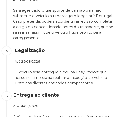
Será agendado o transporte de camião para não
submeter o veículo a uma viagem longa até Portugal.
Caso pretenda, poderá acordar uma revisão completa
a cargo do concessionário antes do transporte, que se
irá realizar assim que o veículo fique pronto para
carregamento.
Legalização
Até
25/08/2026
O veículo será entregue à equipa Easy Import que
nesse mesmo dia irá realizar a Inspeção ao veículo
junto das diversas entidades competentes.
Entrega ao cliente
Até
31/08/2026
Após a legalização da viatura, o carro será entregue na