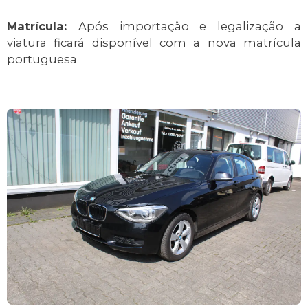
Matrícula:
Após importação e legalização a
viatura ficará disponível com a nova matrícula
portuguesa