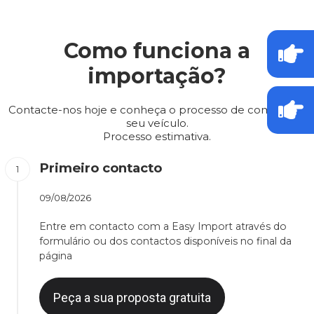
Como funciona a
importação?
Contacte-nos hoje e conheça o processo de compra do
seu veículo.
Processo estimativa.
Primeiro contacto
09/08/2026
Entre em contacto com a Easy Import através do
formulário ou dos contactos disponíveis no final da
página
Peça a sua proposta gratuita