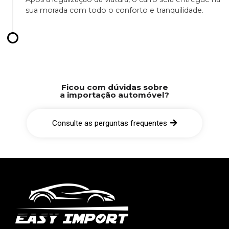
sua morada com todo o conforto e tranquilidade.
Ficou com dúvidas sobre
a importação automóvel?
Consulte as perguntas frequentes