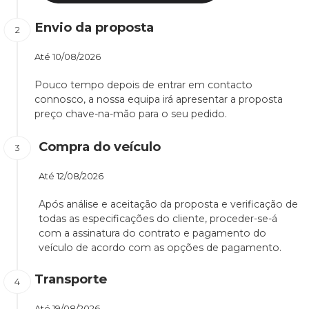
Envio da proposta
Até
10/08/2026
Pouco tempo depois de entrar em contacto
connosco, a nossa equipa irá apresentar a proposta
preço chave-na-mão para o seu pedido.
Compra do veículo
Até
12/08/2026
Após análise e aceitação da proposta e verificação de
todas as especificações do cliente, proceder-se-á
com a assinatura do contrato e pagamento do
veículo de acordo com as opções de pagamento.
Transporte
Até
19/08/2026