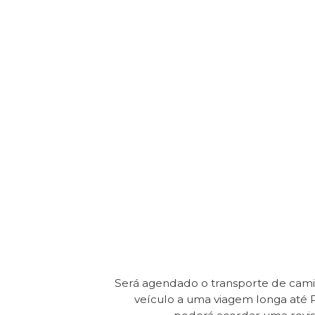
Será agendado o transporte de cam
veículo a uma viagem longa até 