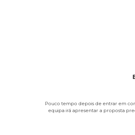
Pouco tempo depois de entrar em con
equipa irá apresentar a proposta pr