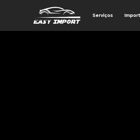
Serviços
Impor