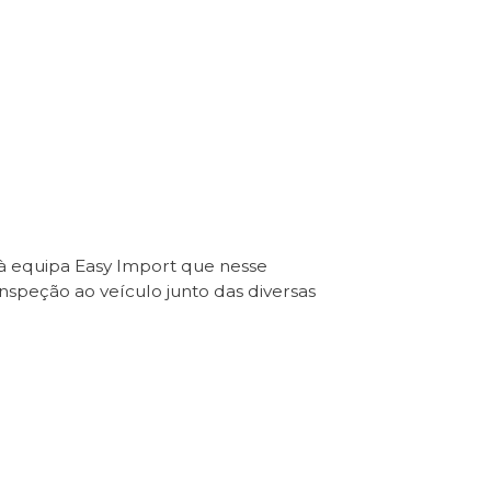
 à equipa Easy Import que nesse
Inspeção ao veículo junto das diversas