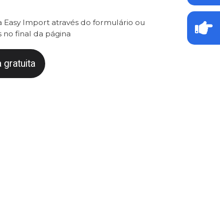
 Easy Import através do formulário ou
 no final da página
 gratuita