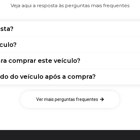
Veja aqui a resposta às perguntas mais frequentes
sta?
culo?
ra comprar este veículo?
do do veículo após a compra?
Ver mais perguntas frequentes