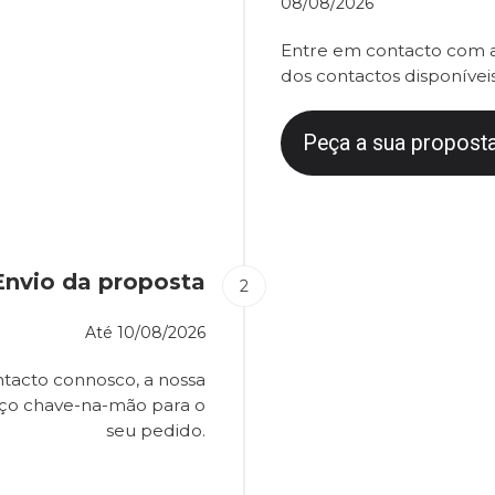
08/08/2026
Entre em contacto com a
dos contactos disponíveis
Peça a sua proposta
Envio da proposta
Até
10/08/2026
tacto connosco, a nossa
eço chave-na-mão para o
seu pedido.