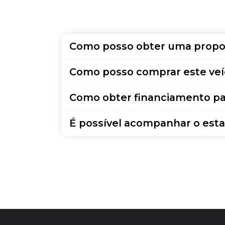
Como posso obter uma propo
Como posso comprar este veí
Como obter financiamento pa
É possível acompanhar o esta