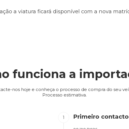
ação a viatura ficará disponível com a nova matr
o funciona a importa
acte-nos hoje e conheça o processo de compra do seu veí
Processo estimativa.
Primeiro contacto