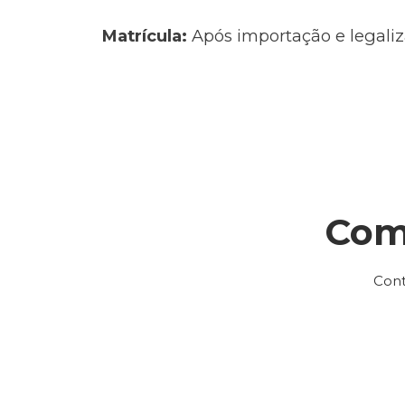
Matrícula:
Após importação e legaliz
Com
Cont