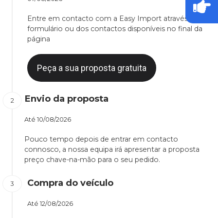
Entre em contacto com a Easy Import através do
formulário ou dos contactos disponíveis no final da
página
Peça a sua proposta gratuita
Envio da proposta
Até
10/08/2026
Pouco tempo depois de entrar em contacto
connosco, a nossa equipa irá apresentar a proposta
preço chave-na-mão para o seu pedido.
Compra do veículo
Até
12/08/2026