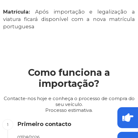
Matrícula:
Após importação e legalização a
viatura ficará disponível com a nova matrícula
portuguesa
Como funciona a
importação?
Contacte-nos hoje e conheça o processo de compra do
seu veículo.
Processo estimativa.
Primeiro contacto
07/08/2026