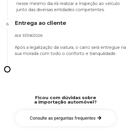
nesse mesmo dia irá realizar a Inspeção ao veículo
junto das diversas entidades competentes.
Entrega ao cliente
Até
31/08/2026
Após a legalização da viatura, o carro será entregue na
sua morada com todo o conforto e tranquilidade.
Ficou com dúvidas sobre
a importação automóvel?
Consulte as perguntas frequentes