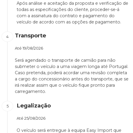
Após análise e aceitação da proposta e verificação de
todas as especificações do cliente, proceder-se-á
com a assinatura do contrato e pagamento do
veículo de acordo com as opções de pagamento.
Transporte
Até
19/08/2026
Será agendado o transporte de camião para não
submeter o veículo a uma viagem longa até Portugal.
Caso pretenda, poderá acordar uma revisão completa
a cargo do concessionário antes do transporte, que se
irá realizar assim que o veículo fique pronto para
carregamento.
Legalização
Até
25/08/2026
O veículo será entregue à equipa Easy Import que