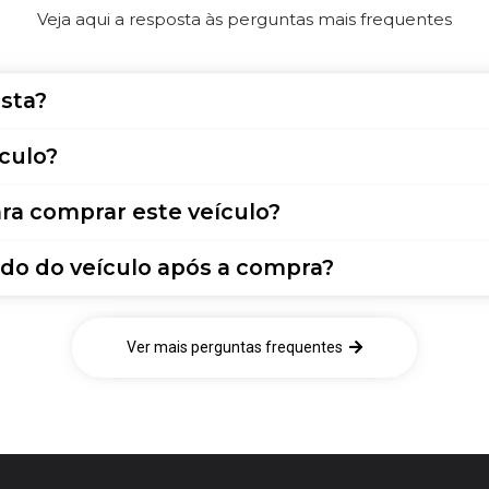
Veja aqui a resposta às perguntas mais frequentes
sta?
culo?
ra comprar este veículo?
do do veículo após a compra?
Ver mais perguntas frequentes