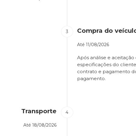
Compra do veícul
Até
11/08/2026
Após análise e aceitação 
especificações do client
contrato e pagamento d
pagamento.
Transporte
Até
18/08/2026