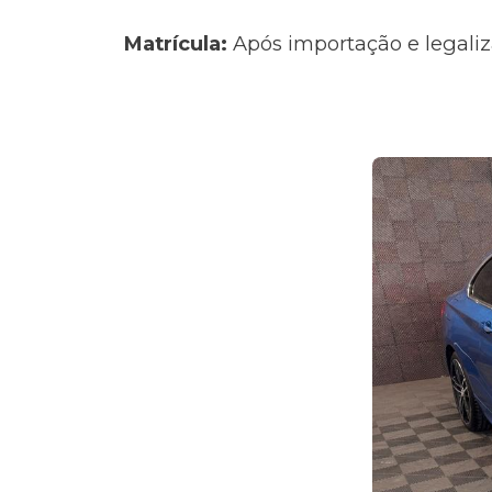
Matrícula:
Após importação e legaliz