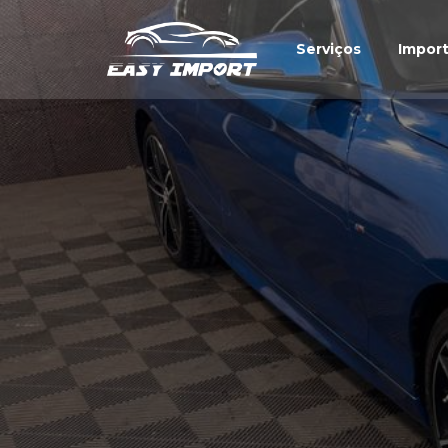
Serviços
Impor