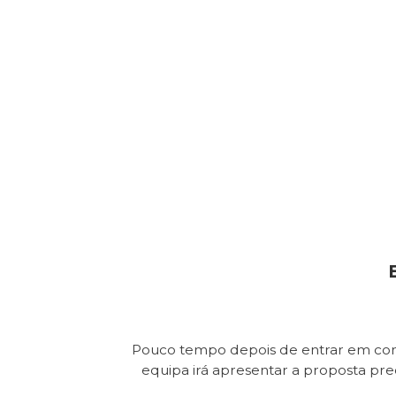
Pouco tempo depois de entrar em con
equipa irá apresentar a proposta pr