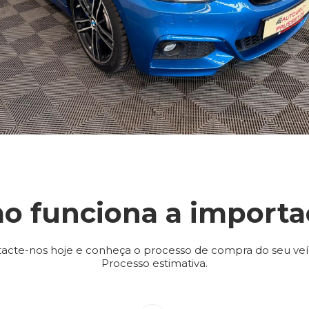
o funciona a importa
acte-nos hoje e conheça o processo de compra do seu veí
Processo estimativa.