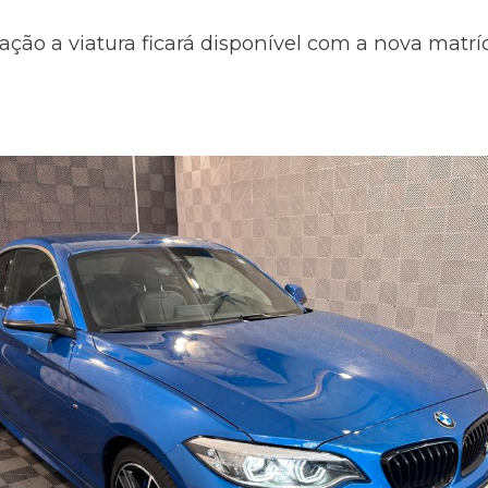
ação a viatura ficará disponível com a nova matr