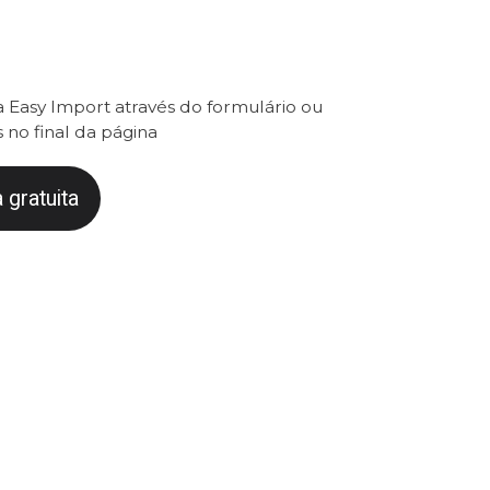
 Easy Import através do formulário ou
 no final da página
 gratuita