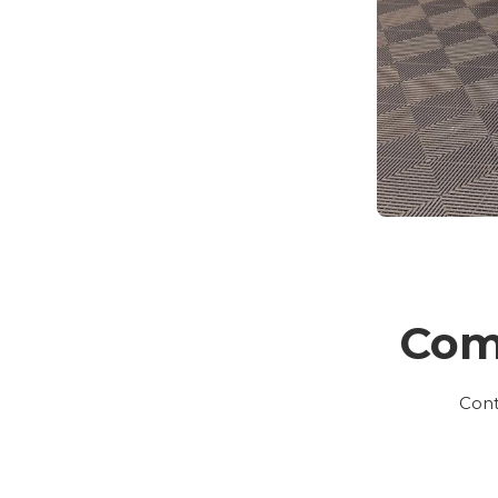
Com
Cont