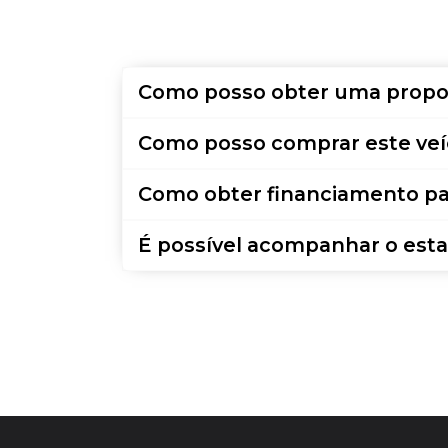
Como posso obter uma propo
Como posso comprar este veí
Como obter financiamento pa
É possível acompanhar o esta