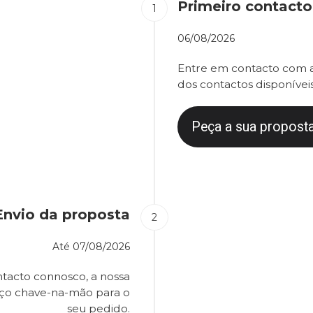
Primeiro contacto
06/08/2026
Entre em contacto com a
dos contactos disponíveis
Peça a sua proposta
Envio da proposta
Até
07/08/2026
tacto connosco, a nossa
eço chave-na-mão para o
seu pedido.