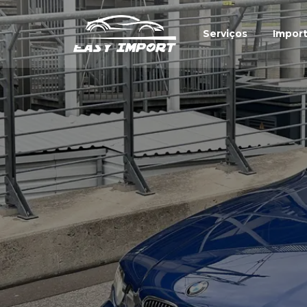
Serviços
Impor