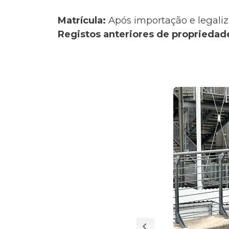
Matrícula:
Após importação e legaliz
Registos anteriores de propriedad