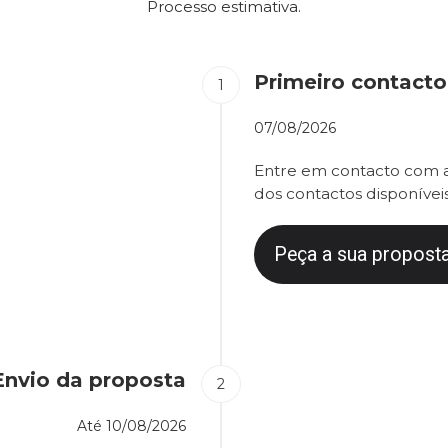
Processo estimativa.
Primeiro contacto
07/08/2026
Entre em contacto com a
dos contactos disponíveis
Peça a sua proposta
Envio da proposta
Até
10/08/2026