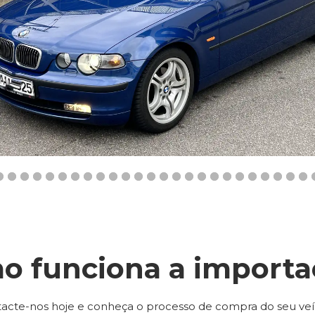
o funciona a importa
acte-nos hoje e conheça o processo de compra do seu veí