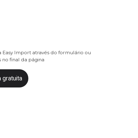
 Easy Import através do formulário ou
 no final da página
 gratuita