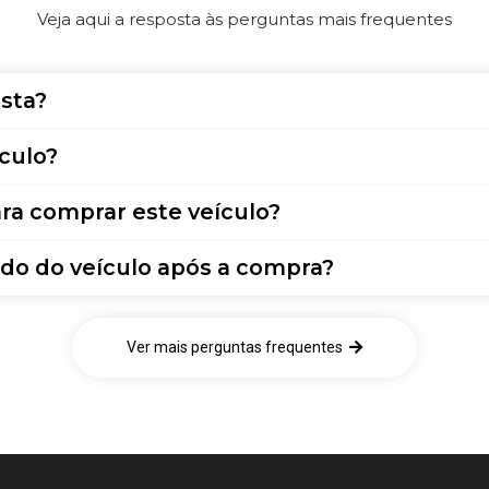
Veja aqui a resposta às perguntas mais frequentes
sta?
culo?
ra comprar este veículo?
do do veículo após a compra?
Ver mais perguntas frequentes