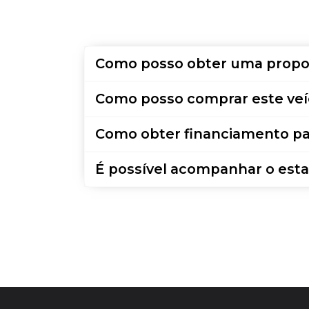
Como posso obter uma propo
Como posso comprar este veí
Como obter financiamento pa
É possível acompanhar o esta