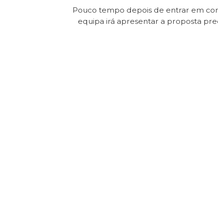
Pouco tempo depois de entrar em con
equipa irá apresentar a proposta pr