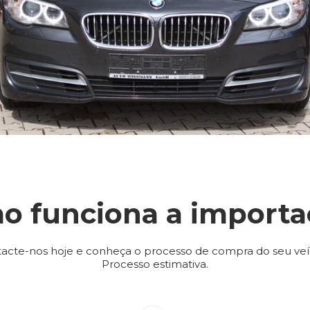
o funciona a importa
acte-nos hoje e conheça o processo de compra do seu veí
Processo estimativa.