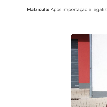
Matrícula:
Após importação e legaliz