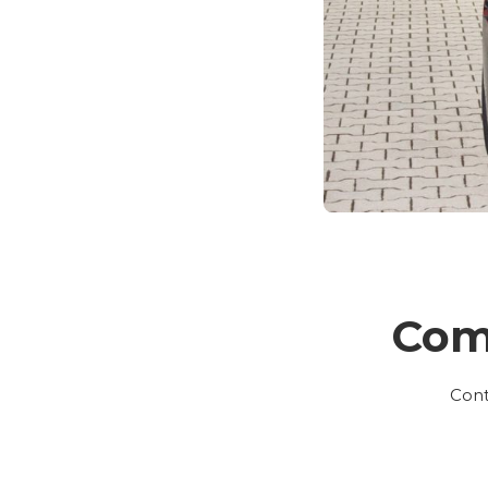
Com
Cont