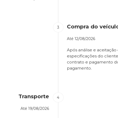
Compra do veícul
Até
12/08/2026
Após análise e aceitação 
especificações do client
contrato e pagamento d
pagamento.
Transporte
Até
19/08/2026