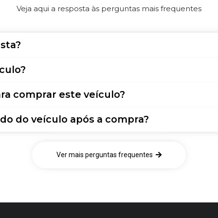
Veja aqui a resposta às perguntas mais frequentes
sta?
culo?
ra comprar este veículo?
do do veículo após a compra?
Ver mais perguntas frequentes