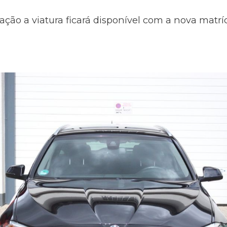
ação a viatura ficará disponível com a nova matr