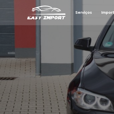
Serviços
Impor