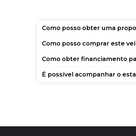
Como posso obter uma propo
Como posso comprar este veí
Como obter financiamento pa
É possível acompanhar o esta