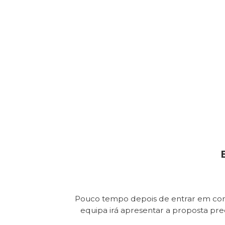
Pouco tempo depois de entrar em con
equipa irá apresentar a proposta pr