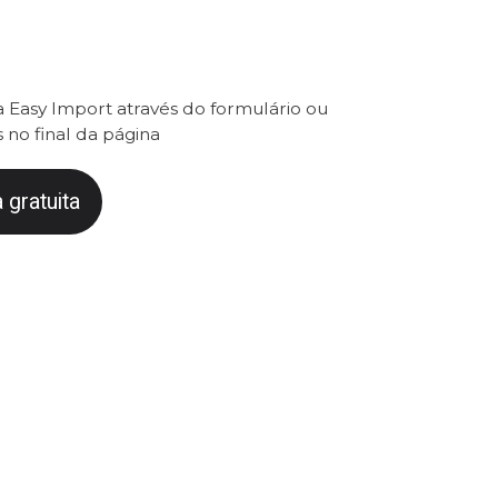
 Easy Import através do formulário ou
 no final da página
 gratuita