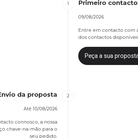
Primeiro contacto
09/08/2026
Entre em contacto com a
dos contactos disponíveis
Peça a sua proposta
Envio da proposta
Até
10/08/2026
tacto connosco, a nossa
eço chave-na-mão para o
seu pedido.