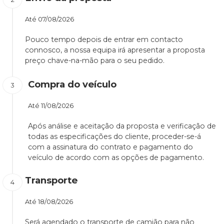
Até
07/08/2026
Pouco tempo depois de entrar em contacto
connosco, a nossa equipa irá apresentar a proposta
preço chave-na-mão para o seu pedido.
Compra do veículo
Até
11/08/2026
Após análise e aceitação da proposta e verificação de
todas as especificações do cliente, proceder-se-á
com a assinatura do contrato e pagamento do
veículo de acordo com as opções de pagamento.
Transporte
Até
18/08/2026
Será agendado o transporte de camião para não