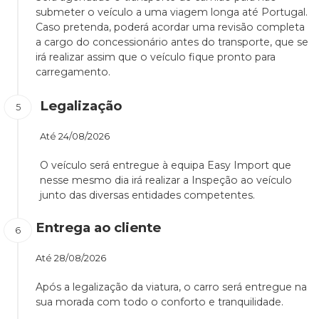
submeter o veículo a uma viagem longa até Portugal.
Caso pretenda, poderá acordar uma revisão completa
a cargo do concessionário antes do transporte, que se
irá realizar assim que o veículo fique pronto para
carregamento.
Legalização
Até
24/08/2026
O veículo será entregue à equipa Easy Import que
nesse mesmo dia irá realizar a Inspeção ao veículo
junto das diversas entidades competentes.
Entrega ao cliente
Até
28/08/2026
Após a legalização da viatura, o carro será entregue na
sua morada com todo o conforto e tranquilidade.