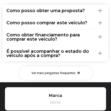
Como posso obter uma proposta?
Como posso comprar este veículo?
Como obter financiamento para
comprar este veículo?
É possível acompanhar o estado do
veículo após a compra?
Ver mais perguntas frequentes
Marca
BMW