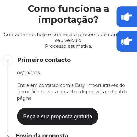
Como funciona a
importação?
Contacte-nos hoje e conheça o processo de compra do
seu veículo.
Processo estimativa.
Primeiro contacto
06/08/2026
Entre em contacto com a Easy Import através do
formulário ou dos contactos disponíveis no final da
página
Peça a sua proposta gratuita
Envio da proposta