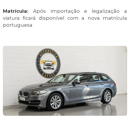
Matrícula:
Após importação e legalização a
viatura ficará disponível com a nova matrícula
portuguesa