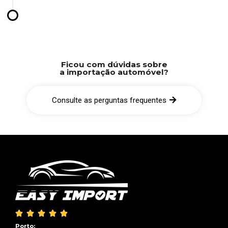
Ficou com dúvidas sobre
a importação automóvel?
Consulte as perguntas frequentes





Porto: