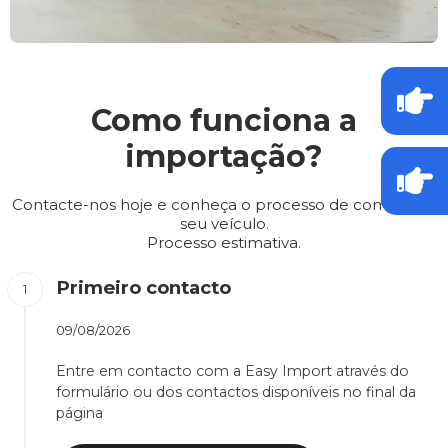
Como funciona a
importação?
Contacte-nos hoje e conheça o processo de compra do
seu veículo.
Processo estimativa.
Primeiro contacto
09/08/2026
Entre em contacto com a Easy Import através do
formulário ou dos contactos disponíveis no final da
página