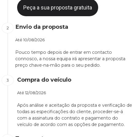
Peça a sua proposta gratuita
Envio da proposta
Até
10/08/2026
Pouco tempo depois de entrar em contacto
connosco, a nossa equipa irá apresentar a proposta
preço chave-na-mão para o seu pedido.
Compra do veículo
Até
12/08/2026
Após análise e aceitação da proposta e verificação de
todas as especificações do cliente, proceder-se-á
com a assinatura do contrato e pagamento do
veículo de acordo com as opções de pagamento.