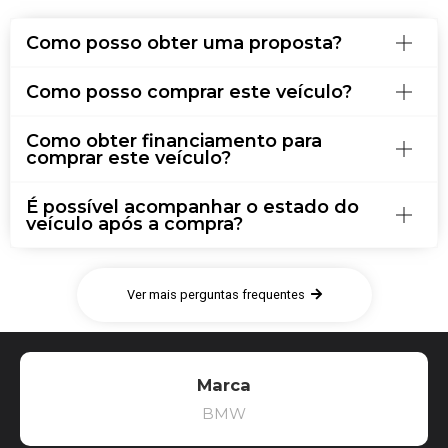
Como posso obter uma proposta?
Como posso comprar este veículo?
Como obter financiamento para
comprar este veículo?
É possível acompanhar o estado do
veículo após a compra?
Ver mais perguntas frequentes
Marca
BMW