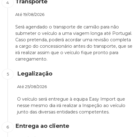
Transporte
Até
19/08/2026
Será agendado o transporte de camião para não
submeter o veículo a uma viagem longa até Portugal.
Caso pretenda, poderá acordar uma revisão completa
a cargo do concessionário antes do transporte, que se
irá realizar assim que o veículo fique pronto para
carregamento.
Legalização
Até
25/08/2026
O veículo será entregue à equipa Easy Import que
nesse mesmo dia irá realizar a Inspeção ao veículo
junto das diversas entidades competentes.
Entrega ao cliente