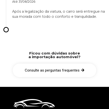
Até
31/08/2026
Após a legalização da viatura, o carro será entregue na
sua morada com todo o conforto e tranquilidade.
Ficou com dúvidas sobre
a importação automóvel?
Consulte as perguntas frequentes