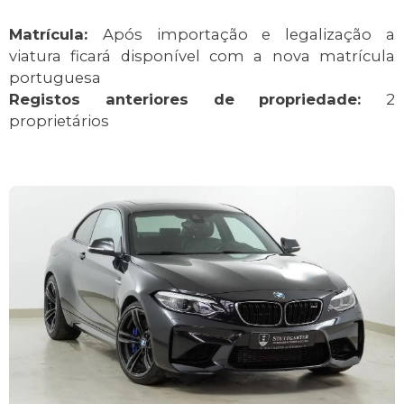
Matrícula:
Após importação e legalização a
viatura ficará disponível com a nova matrícula
portuguesa
Registos anteriores de propriedade:
2
proprietários