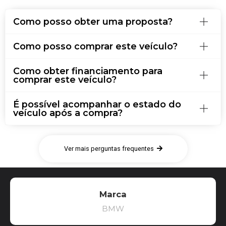
Como posso obter uma proposta?
Como posso comprar este veículo?
Como obter financiamento para
comprar este veículo?
É possível acompanhar o estado do
veículo após a compra?
Ver mais perguntas frequentes
Marca
BMW