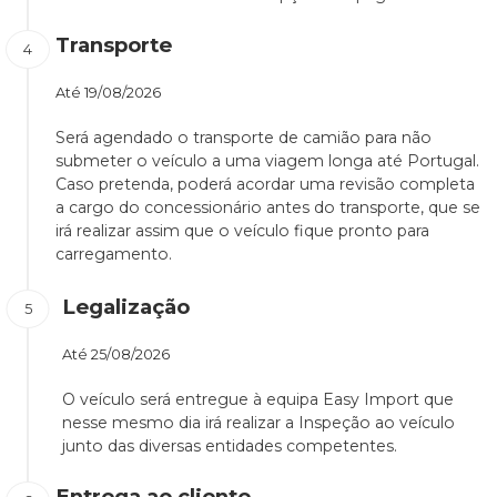
Transporte
Até
19/08/2026
Será agendado o transporte de camião para não
submeter o veículo a uma viagem longa até Portugal.
Caso pretenda, poderá acordar uma revisão completa
a cargo do concessionário antes do transporte, que se
irá realizar assim que o veículo fique pronto para
carregamento.
Legalização
Até
25/08/2026
O veículo será entregue à equipa Easy Import que
nesse mesmo dia irá realizar a Inspeção ao veículo
junto das diversas entidades competentes.
Entrega ao cliente