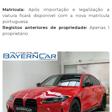
Matrícula:
Após importação e legalização a
viatura ficará disponível com a nova matrícula
portuguesa
Registos anteriores de propriedade:
Apenas 1
proprietário