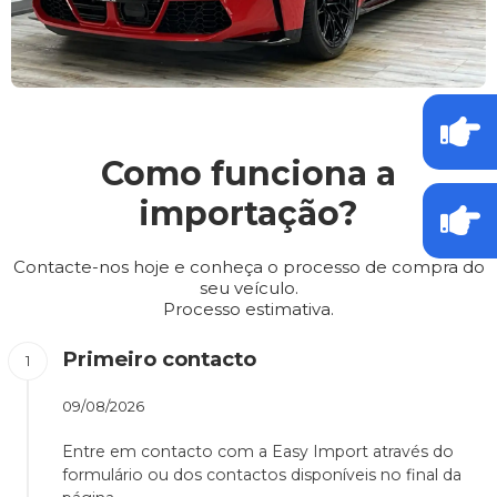
Como funciona a
importação?
Contacte-nos hoje e conheça o processo de compra do
seu veículo.
Processo estimativa.
Primeiro contacto
09/08/2026
Entre em contacto com a Easy Import através do
formulário ou dos contactos disponíveis no final da