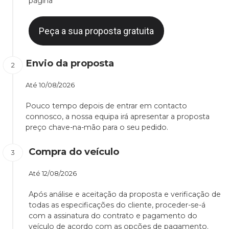
página
Peça a sua proposta gratuita
Envio da proposta
Até
10/08/2026
Pouco tempo depois de entrar em contacto
connosco, a nossa equipa irá apresentar a proposta
preço chave-na-mão para o seu pedido.
Compra do veículo
Até
12/08/2026
Após análise e aceitação da proposta e verificação de
todas as especificações do cliente, proceder-se-á
com a assinatura do contrato e pagamento do
veículo de acordo com as opções de pagamento.