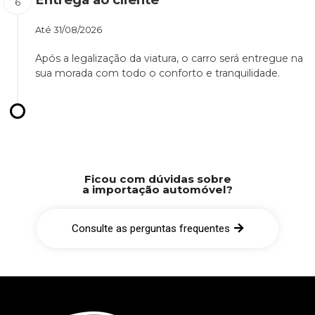
Até
31/08/2026
Após a legalização da viatura, o carro será entregue na
sua morada com todo o conforto e tranquilidade.
Ficou com dúvidas sobre
a importação automóvel?
Consulte as perguntas frequentes