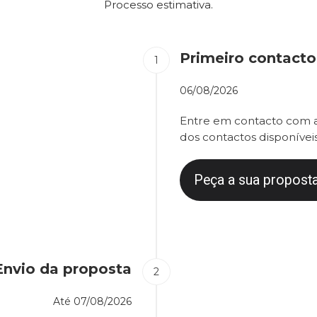
Processo estimativa.
Primeiro contacto
06/08/2026
Entre em contacto com a
dos contactos disponíveis
Peça a sua proposta
Envio da proposta
Até
07/08/2026