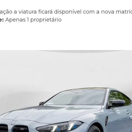
ação a viatura ficará disponível com a nova matr
e:
Apenas 1 proprietário