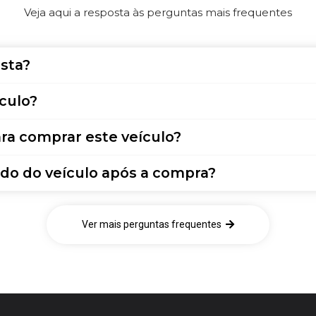
Veja aqui a resposta às perguntas mais frequentes
sta?
culo?
ra comprar este veículo?
do do veículo após a compra?
Ver mais perguntas frequentes