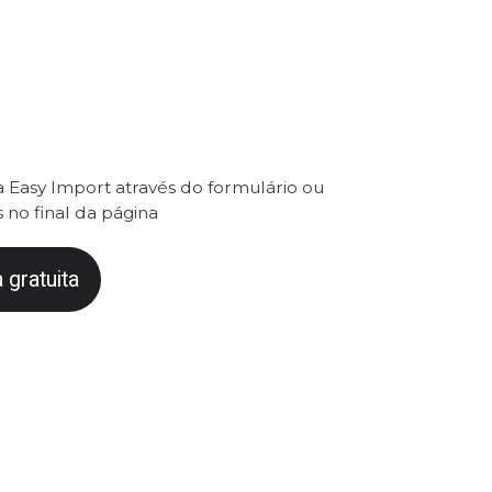
 Easy Import através do formulário ou
 no final da página
 gratuita