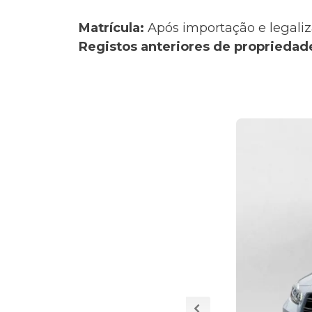
Matrícula:
Após importação e legaliz
Registos anteriores de propriedad