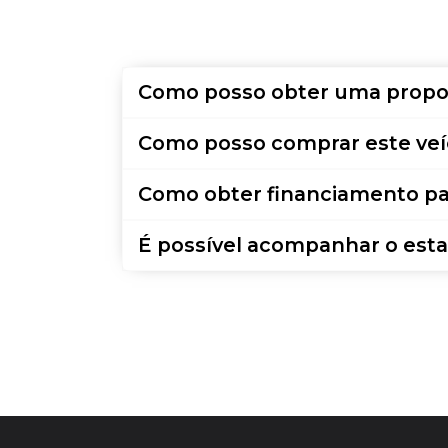
Como posso obter uma propo
Como posso comprar este veí
Como obter financiamento pa
É possível acompanhar o esta