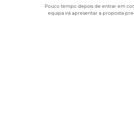
Pouco tempo depois de entrar em con
equipa irá apresentar a proposta pr