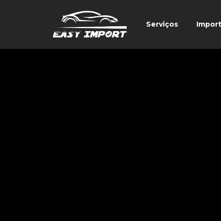
Serviços
Impor