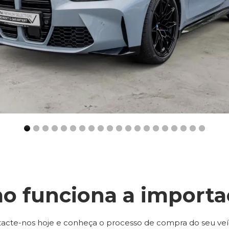
o funciona a importa
acte-nos hoje e conheça o processo de compra do seu veí