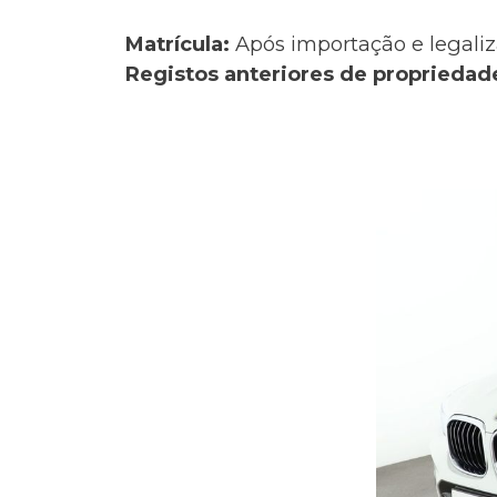
Matrícula:
Após importação e legaliz
Registos anteriores de propriedad