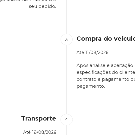
seu pedido.
Compra do veícul
Até
11/08/2026
Após análise e aceitação 
especificações do client
contrato e pagamento d
pagamento.
Transporte
Até
18/08/2026