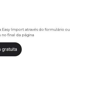
 Easy Import através do formulário ou
 no final da página
 gratuita