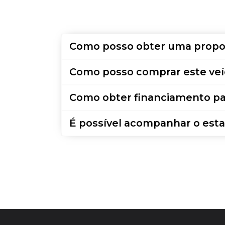
Como posso obter uma propo
Como posso comprar este veí
Como obter financiamento pa
É possível acompanhar o esta