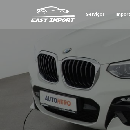
Serviços
Impor