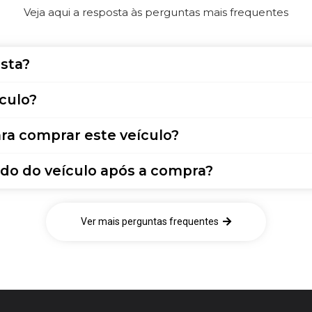
Veja aqui a resposta às perguntas mais frequentes
sta?
culo?
ra comprar este veículo?
do do veículo após a compra?
Ver mais perguntas frequentes