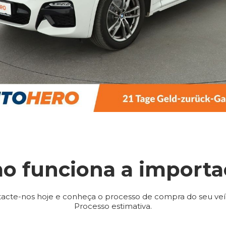
o funciona a importa
acte-nos hoje e conheça o processo de compra do seu veí
Processo estimativa.