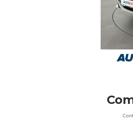
Com
Cont