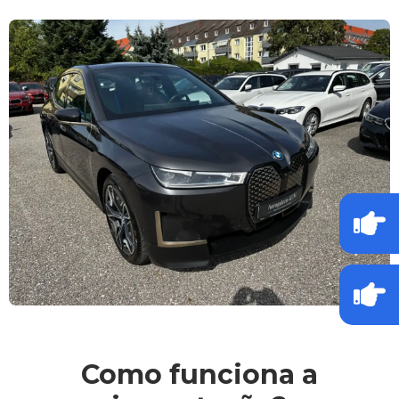
Como funciona a