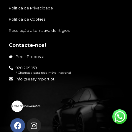
Política de Privacidade
Política de Cookies
Resolução alternativa de litígios
Contacte-nos!
Pedir Proposta
920 209 159
* Chamada para rede móvel nacional
info @easyimport.pt