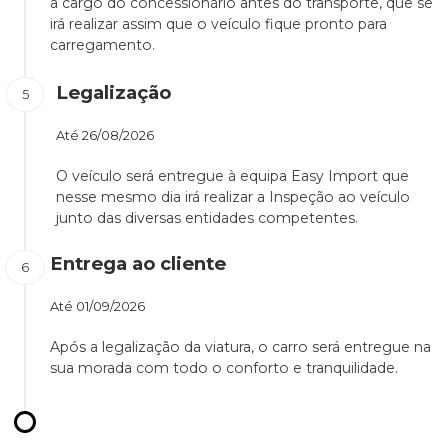
a cargo do concessionário antes do transporte, que se
irá realizar assim que o veículo fique pronto para
carregamento.
Legalização
Até
26/08/2026
O veículo será entregue à equipa Easy Import que
nesse mesmo dia irá realizar a Inspeção ao veículo
junto das diversas entidades competentes.
Entrega ao cliente
Até
01/09/2026
Após a legalização da viatura, o carro será entregue na
sua morada com todo o conforto e tranquilidade.