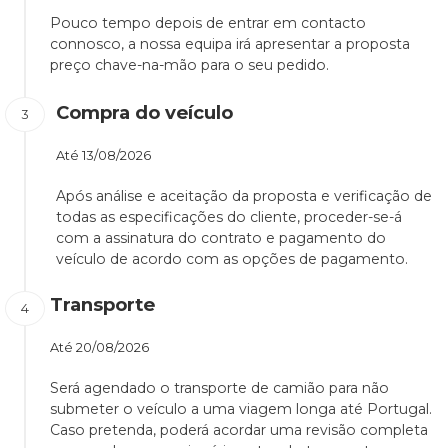
Pouco tempo depois de entrar em contacto
connosco, a nossa equipa irá apresentar a proposta
preço chave-na-mão para o seu pedido.
Compra do veículo
Até
13/08/2026
Após análise e aceitação da proposta e verificação de
todas as especificações do cliente, proceder-se-á
com a assinatura do contrato e pagamento do
veículo de acordo com as opções de pagamento.
Transporte
Até
20/08/2026
Será agendado o transporte de camião para não
submeter o veículo a uma viagem longa até Portugal.
Caso pretenda, poderá acordar uma revisão completa