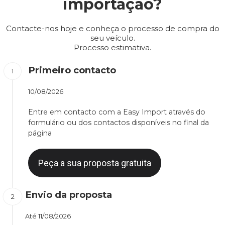
importação?
Contacte-nos hoje e conheça o processo de compra do
seu veículo.
Processo estimativa.
Primeiro contacto
10/08/2026
Entre em contacto com a Easy Import através do
formulário ou dos contactos disponíveis no final da
página
Peça a sua proposta gratuita
Envio da proposta
Até
11/08/2026