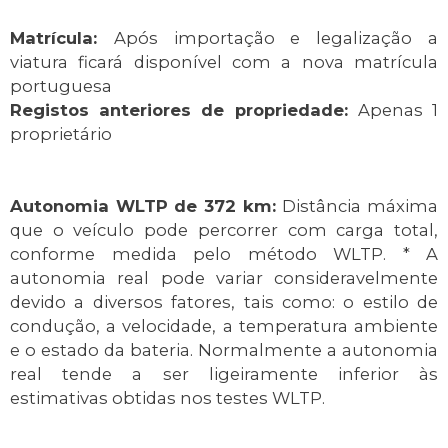
Matrícula:
Após importação e legalização a
viatura ficará disponível com a nova matrícula
portuguesa
Registos anteriores de propriedade:
Apenas 1
proprietário
Autonomia WLTP de 372 km:
Distância máxima
que o veículo pode percorrer com carga total,
conforme medida pelo método WLTP. * A
autonomia real pode variar consideravelmente
devido a diversos fatores, tais como: o estilo de
condução, a velocidade, a temperatura ambiente
e o estado da bateria. Normalmente a autonomia
real tende a ser ligeiramente inferior às
estimativas obtidas nos testes WLTP.