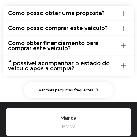
Como posso obter uma proposta?
Como posso comprar este veículo?
Como obter financiamento para
comprar este veículo?
É possível acompanhar o estado do
veículo após a compra?
Ver mais perguntas frequentes
Marca
BMW