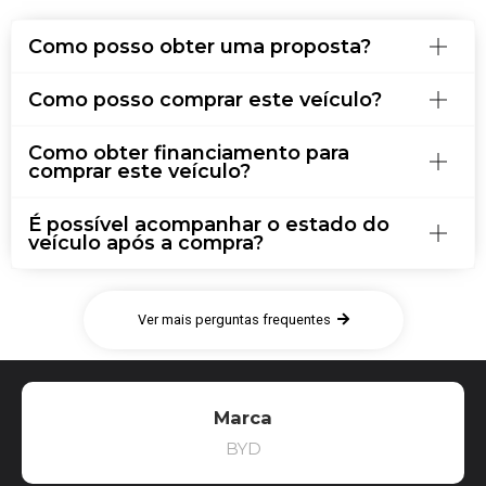
Como posso obter uma proposta?
Como posso comprar este veículo?
Como obter financiamento para
comprar este veículo?
É possível acompanhar o estado do
veículo após a compra?
Ver mais perguntas frequentes
Marca
BYD