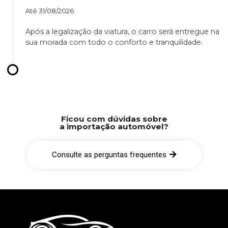
Até
31/08/2026
Após a legalização da viatura, o carro será entregue na
sua morada com todo o conforto e tranquilidade.
Ficou com dúvidas sobre
a importação automóvel?
Consulte as perguntas frequentes