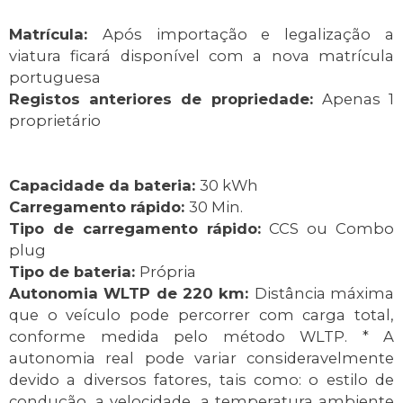
Matrícula:
Após importação e legalização a
viatura ficará disponível com a nova matrícula
portuguesa
Registos anteriores de propriedade:
Apenas 1
proprietário
Capacidade da bateria:
30 kWh
Carregamento rápido:
30 Min.
Tipo de carregamento rápido:
CCS ou Combo
plug
Tipo de bateria:
Própria
Autonomia WLTP de 220 km:
Distância máxima
que o veículo pode percorrer com carga total,
conforme medida pelo método WLTP. * A
autonomia real pode variar consideravelmente
devido a diversos fatores, tais como: o estilo de
condução, a velocidade, a temperatura ambiente