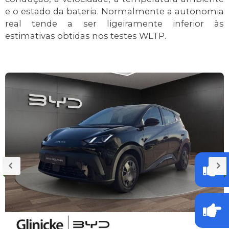
e o estado da bateria. Normalmente a autonomia
real tende a ser ligeiramente inferior às
estimativas obtidas nos testes WLTP.