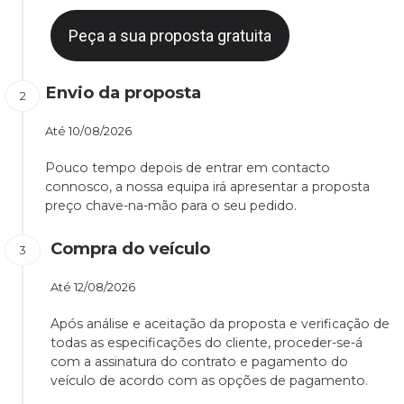
Peça a sua proposta gratuita
Envio da proposta
Até
10/08/2026
Pouco tempo depois de entrar em contacto
connosco, a nossa equipa irá apresentar a proposta
preço chave-na-mão para o seu pedido.
Compra do veículo
Até
12/08/2026
Após análise e aceitação da proposta e verificação de
todas as especificações do cliente, proceder-se-á
com a assinatura do contrato e pagamento do
veículo de acordo com as opções de pagamento.