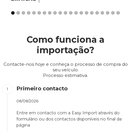
Como funciona a
importação?
Contacte-nos hoje e conheça o processo de compra do
seu veículo.
Processo estimativa.
Primeiro contacto
08/08/2026
Entre em contacto com a Easy Import através do
formulário ou dos contactos disponíveis no final da
página