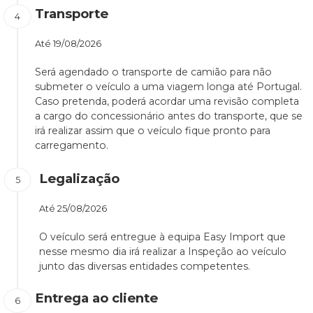
Transporte
Até
19/08/2026
Será agendado o transporte de camião para não
submeter o veículo a uma viagem longa até Portugal.
Caso pretenda, poderá acordar uma revisão completa
a cargo do concessionário antes do transporte, que se
irá realizar assim que o veículo fique pronto para
carregamento.
Legalização
Até
25/08/2026
O veículo será entregue à equipa Easy Import que
nesse mesmo dia irá realizar a Inspeção ao veículo
junto das diversas entidades competentes.
Entrega ao cliente