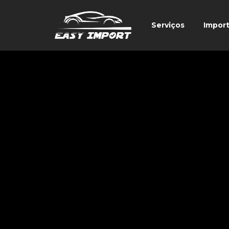
Serviços
Impor