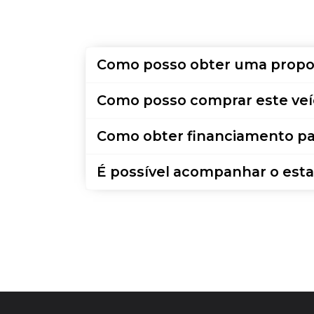
Como posso obter uma propo
Como posso comprar este veí
Como obter financiamento pa
É possível acompanhar o esta