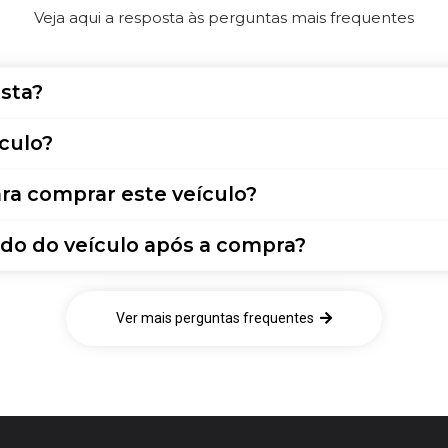
Veja aqui a resposta às perguntas mais frequentes
sta?
culo?
ra comprar este veículo?
do do veículo após a compra?
Ver mais perguntas frequentes