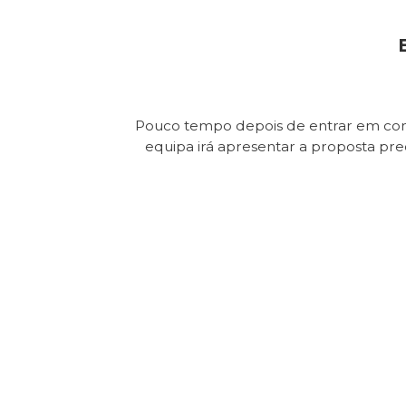
Pouco tempo depois de entrar em con
equipa irá apresentar a proposta pr