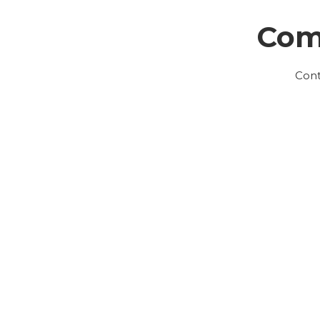
Com
Cont