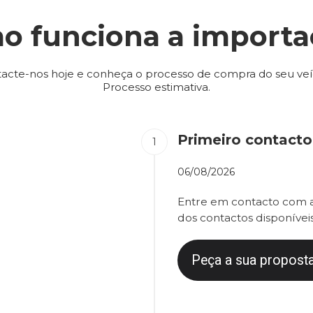
o funciona a importa
acte-nos hoje e conheça o processo de compra do seu veí
Processo estimativa.
Primeiro contacto
06/08/2026
Entre em contacto com a
dos contactos disponíveis
Peça a sua proposta