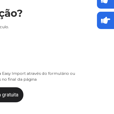
ção?
culo.
 Easy Import através do formulário ou
 no final da página
 gratuita