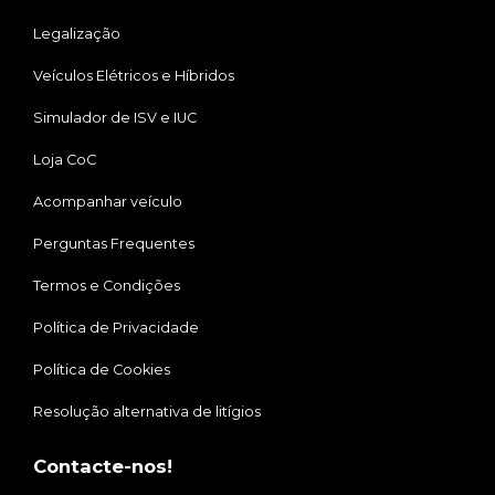
Legalização
Veículos Elétricos e Híbridos
Simulador de ISV e IUC
Loja CoC
Acompanhar veículo
Perguntas Frequentes
Termos e Condições
Política de Privacidade
Política de Cookies
Resolução alternativa de litígios
Contacte-nos!