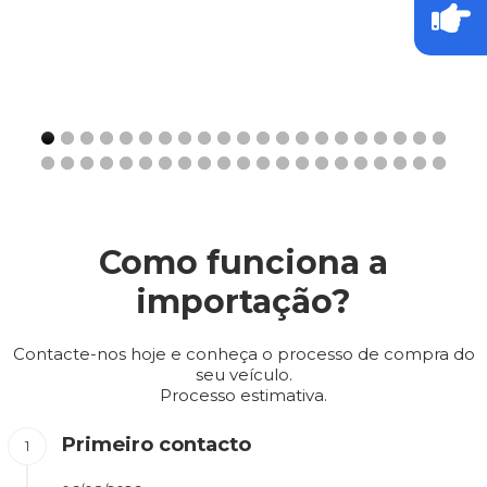
Como funciona a
importação?
Contacte-nos hoje e conheça o processo de compra do
seu veículo.
Processo estimativa.
Primeiro contacto