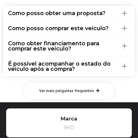
Como posso obter uma proposta?
Como posso comprar este veículo?
Como obter financiamento para
comprar este veículo?
É possível acompanhar o estado do
veículo após a compra?
Ver mais perguntas frequentes
Marca
BYD