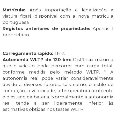
Matrícula:
Após importação e legalização a
viatura ficará disponível com a nova matrícula
portuguesa
Registos anteriores de propriedade:
Apenas 1
proprietário
Carregamento rápido:
1 Hrs.
Autonomia WLTP de 120 km:
Distância máxima
que o veículo pode percorrer com carga total,
conforme medida pelo método WLTP. * A
autonomia real pode variar consideravelmente
devido a diversos fatores, tais como: o estilo de
condução, a velocidade, a temperatura ambiente
e o estado da bateria. Normalmente a autonomia
real tende a ser ligeiramente inferior às
estimativas obtidas nos testes WLTP.