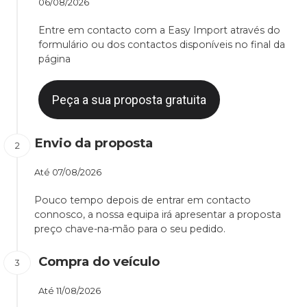
06/08/2026
Entre em contacto com a Easy Import através do
formulário ou dos contactos disponíveis no final da
página
Peça a sua proposta gratuita
Envio da proposta
Até
07/08/2026
Pouco tempo depois de entrar em contacto
connosco, a nossa equipa irá apresentar a proposta
preço chave-na-mão para o seu pedido.
Compra do veículo
Até
11/08/2026