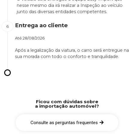
nesse mesmo dia irá realizar a Inspeção ao veículo
junto das diversas entidades competentes.
Entrega ao cliente
Até
28/08/2026
Após a legalização da viatura, o carro será entregue na
sua morada com todo o conforto e tranquilidade.
Ficou com dúvidas sobre
a importação automóvel?
Consulte as perguntas frequentes