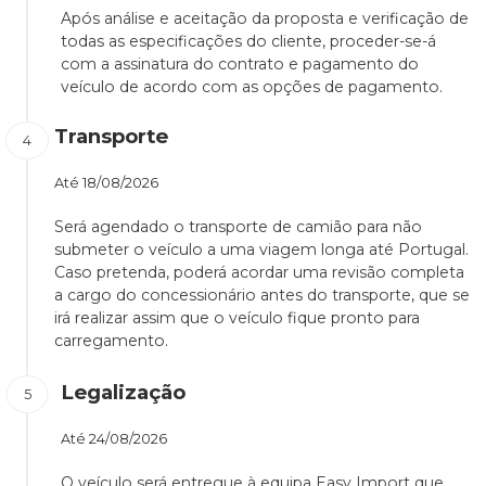
Após análise e aceitação da proposta e verificação de
todas as especificações do cliente, proceder-se-á
com a assinatura do contrato e pagamento do
veículo de acordo com as opções de pagamento.
Transporte
Até
18/08/2026
Será agendado o transporte de camião para não
submeter o veículo a uma viagem longa até Portugal.
Caso pretenda, poderá acordar uma revisão completa
a cargo do concessionário antes do transporte, que se
irá realizar assim que o veículo fique pronto para
carregamento.
Legalização
Até
24/08/2026
O veículo será entregue à equipa Easy Import que