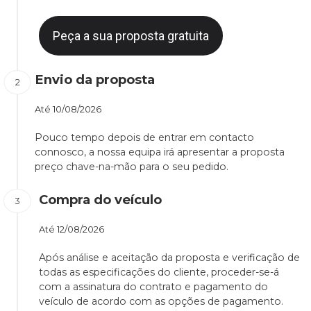
Peça a sua proposta gratuita
Envio da proposta
Até
10/08/2026
Pouco tempo depois de entrar em contacto
connosco, a nossa equipa irá apresentar a proposta
preço chave-na-mão para o seu pedido.
Compra do veículo
Até
12/08/2026
Após análise e aceitação da proposta e verificação de
todas as especificações do cliente, proceder-se-á
com a assinatura do contrato e pagamento do
veículo de acordo com as opções de pagamento.