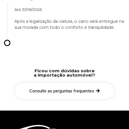
Até
31/08/2026
Após a legalização da viatura, o carro será entregue na
sua morada com todo o conforto e tranquilidade.
Ficou com dúvidas sobre
a importação automóvel?
Consulte as perguntas frequentes