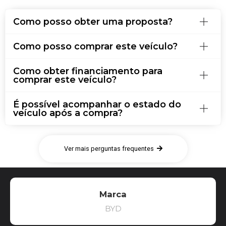
Como posso obter uma proposta?
Como posso comprar este veículo?
Como obter financiamento para
comprar este veículo?
É possível acompanhar o estado do
veículo após a compra?
Ver mais perguntas frequentes
Marca
BYD