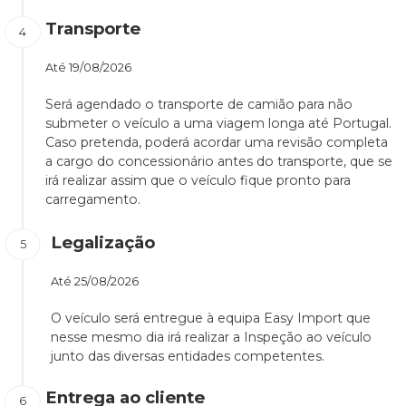
Transporte
Até
19/08/2026
Será agendado o transporte de camião para não
submeter o veículo a uma viagem longa até Portugal.
Caso pretenda, poderá acordar uma revisão completa
a cargo do concessionário antes do transporte, que se
irá realizar assim que o veículo fique pronto para
carregamento.
Legalização
Até
25/08/2026
O veículo será entregue à equipa Easy Import que
nesse mesmo dia irá realizar a Inspeção ao veículo
junto das diversas entidades competentes.
Entrega ao cliente