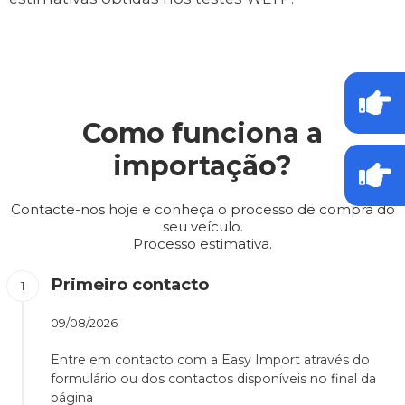
Como funciona a
importação?
Contacte-nos hoje e conheça o processo de compra do
seu veículo.
Processo estimativa.
Primeiro contacto
09/08/2026
Entre em contacto com a Easy Import através do
formulário ou dos contactos disponíveis no final da
página