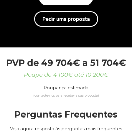
Pedir uma proposta
PVP de 49 704€ a 51 704€
Poupe de 4 100€ até 10 200€
Poupança estimada
(contacte-nos para receber a sua proposta)
Perguntas Frequentes
Veja aqui a resposta às perguntas mais frequentes