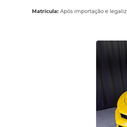
Matrícula:
Após importação e legaliz