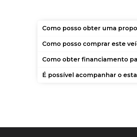
Como posso obter uma propo
Como posso comprar este veí
Como obter financiamento pa
É possível acompanhar o esta