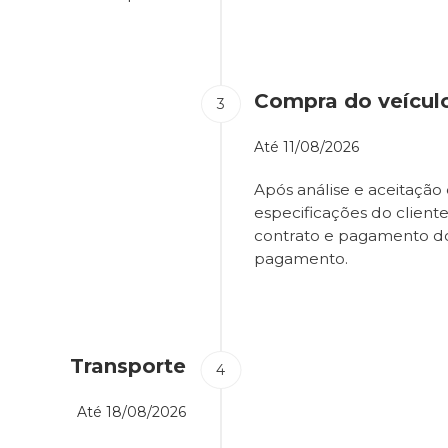
Compra do veícul
Até
11/08/2026
Após análise e aceitação 
especificações do client
contrato e pagamento d
pagamento.
Transporte
Até
18/08/2026