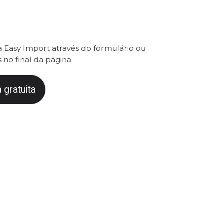
 Easy Import através do formulário ou
 no final da página
 gratuita