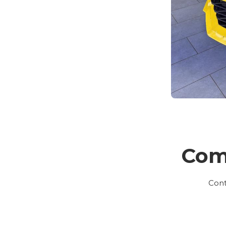
Com
Cont