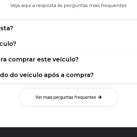
Veja aqui a resposta às perguntas mais frequentes
sta?
culo?
ra comprar este veículo?
do do veículo após a compra?
Ver mais perguntas frequentes