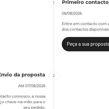
Primeiro contacto
06/08/2026
Entre em contacto com a
dos contactos disponíveis
Peça a sua proposta
Envio da proposta
Até
07/08/2026
tacto connosco, a nossa
eço chave-na-mão para o
seu pedido.