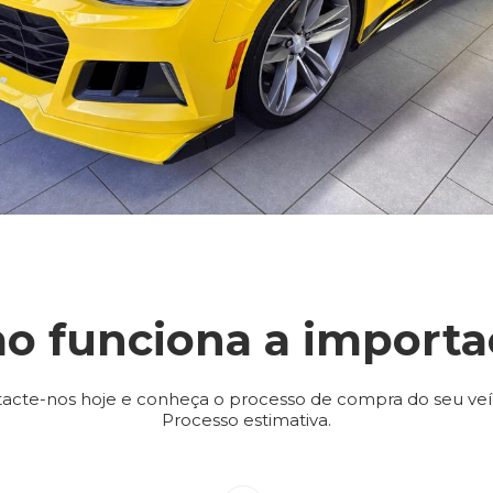
o funciona a importa
acte-nos hoje e conheça o processo de compra do seu veí
Processo estimativa.