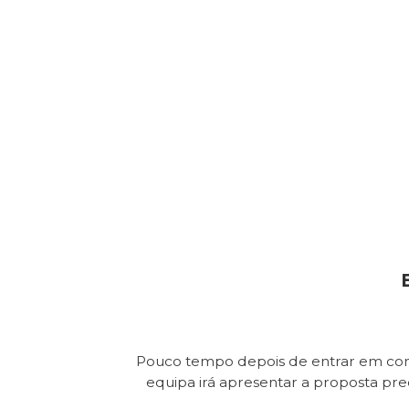
Pouco tempo depois de entrar em con
equipa irá apresentar a proposta pr