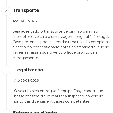
Transporte
Até
19/08/2026
Será agendado o transporte de camião para não
submeter o veículo a uma viagem longa até Portugal.
Caso pretenda, poderá acordar uma revisão completa
a cargo do concessionário antes do transporte, que se
irá realizar assim que o veículo fique pronto para
carregamento.
Legalização
Até
25/08/2026
O veículo será entregue à equipa Easy Import que
nesse mesmo dia irá realizar a Inspeção ao veículo
junto das diversas entidades competentes.
Entrega ao cliente