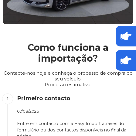
Como funciona a
importação?
Contacte-nos hoje e conheça o processo de compra do
seu veículo.
Processo estimativa.
Primeiro contacto
07/08/2026
Entre em contacto com a Easy Import através do
formulário ou dos contactos disponíveis no final da