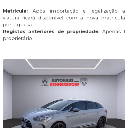
Matrícula:
Após importação e legalização a
viatura ficará disponível com a nova matrícula
portuguesa
Registos anteriores de propriedade:
Apenas 1
proprietário