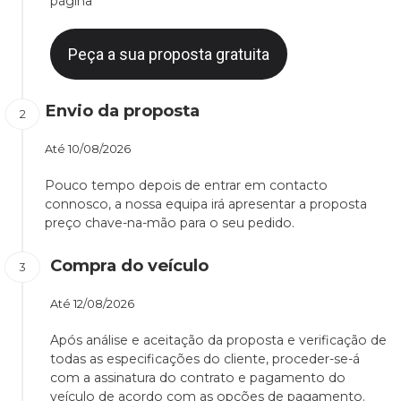
página
Peça a sua proposta gratuita
Envio da proposta
Até
10/08/2026
Pouco tempo depois de entrar em contacto
connosco, a nossa equipa irá apresentar a proposta
preço chave-na-mão para o seu pedido.
Compra do veículo
Até
12/08/2026
Após análise e aceitação da proposta e verificação de
todas as especificações do cliente, proceder-se-á
com a assinatura do contrato e pagamento do
veículo de acordo com as opções de pagamento.