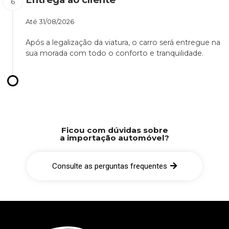
Até
31/08/2026
Após a legalização da viatura, o carro será entregue na
sua morada com todo o conforto e tranquilidade.
Ficou com dúvidas sobre
a importação automóvel?
Consulte as perguntas frequentes