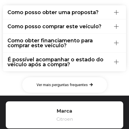
Como posso obter uma proposta?
Como posso comprar este veículo?
Como obter financiamento para
comprar este veículo?
É possível acompanhar o estado do
veículo após a compra?
Ver mais perguntas frequentes
Marca
Citroen