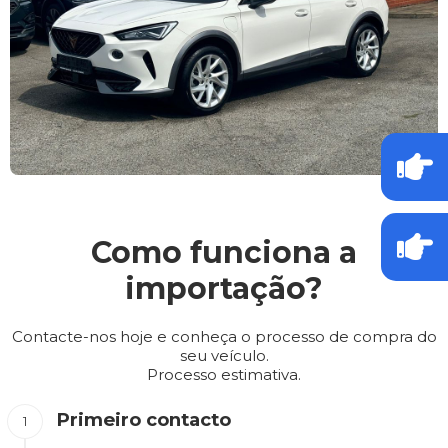
Como funciona a
importação?
Contacte-nos hoje e conheça o processo de compra do
seu veículo.
Processo estimativa.
Primeiro contacto