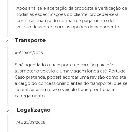
Após análise e aceitação da proposta e verificação de
todas as especificações do cliente, proceder-se-á
com a assinatura do contrato e pagamento do
veículo de acordo com as opções de pagamento.
Transporte
Até
19/08/2026
Será agendado o transporte de camião para não
submeter o veículo a uma viagem longa até Portugal.
Caso pretenda, poderá acordar uma revisão completa
a cargo do concessionário antes do transporte, que se
irá realizar assim que o veículo fique pronto para
carregamento.
Legalização
Até
25/08/2026