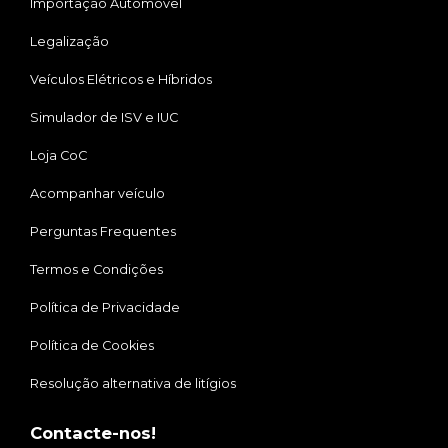
Importação Automóvel
Legalização
Veículos Elétricos e Híbridos
Simulador de ISV e IUC
Loja CoC
Acompanhar veículo
Perguntas Frequentes
Termos e Condições
Política de Privacidade
Política de Cookies
Resolução alternativa de litígios
Contacte-nos!