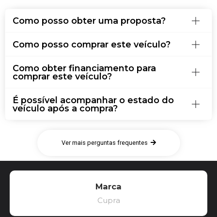
Como posso obter uma proposta?
Como posso comprar este veículo?
Como obter financiamento para
comprar este veículo?
É possível acompanhar o estado do
veículo após a compra?
Ver mais perguntas frequentes
Marca
Cupra