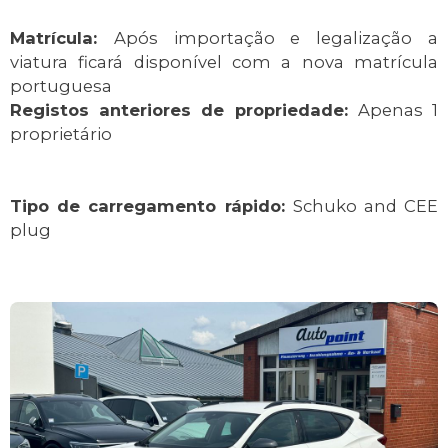
Matrícula:
Após importação e legalização a
viatura ficará disponível com a nova matrícula
portuguesa
Registos anteriores de propriedade:
Apenas 1
proprietário
Tipo de carregamento rápido:
Schuko and CEE
plug