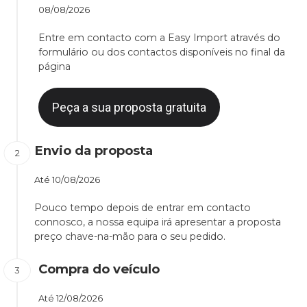
08/08/2026
Entre em contacto com a Easy Import através do
formulário ou dos contactos disponíveis no final da
página
Peça a sua proposta gratuita
Envio da proposta
Até
10/08/2026
Pouco tempo depois de entrar em contacto
connosco, a nossa equipa irá apresentar a proposta
preço chave-na-mão para o seu pedido.
Compra do veículo
Até
12/08/2026