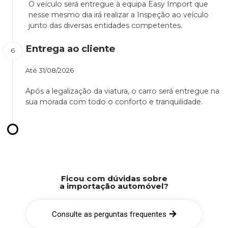
O veículo será entregue à equipa Easy Import que
nesse mesmo dia irá realizar a Inspeção ao veículo
junto das diversas entidades competentes.
Entrega ao cliente
Até
31/08/2026
Após a legalização da viatura, o carro será entregue na
sua morada com todo o conforto e tranquilidade.
Ficou com dúvidas sobre
a importação automóvel?
Consulte as perguntas frequentes