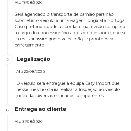
Até
19/08/2026
Será agendado o transporte de camião para não
submeter o veículo a uma viagem longa até Portugal.
Caso pretenda, poderá acordar uma revisão completa
a cargo do concessionário antes do transporte, que se
irá realizar assim que o veículo fique pronto para
carregamento.
Legalização
Até
25/08/2026
O veículo será entregue à equipa Easy Import que
nesse mesmo dia irá realizar a Inspeção ao veículo
junto das diversas entidades competentes.
Entrega ao cliente
Até
31/08/2026