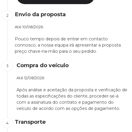
Envio da proposta
Até
10/08/2026
Pouco tempo depois de entrar em contacto
connosco, a nossa equipa irá apresentar a proposta
preço chave-na-mão para o seu pedido.
Compra do veículo
Até
12/08/2026
Após análise e aceitação da proposta e verificação de
todas as especificações do cliente, proceder-se-á
com a assinatura do contrato e pagamento do
veículo de acordo com as opções de pagamento.
Transporte