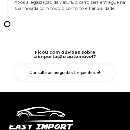
Após a legalização da viatura, o carro será entregue na
sua morada com todo o conforto e tranquilidade.
Ficou com dúvidas sobre
a importação automóvel?
Consulte as perguntas frequentes