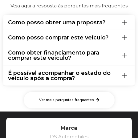
Veja aqui a resposta às perguntas mais frequentes
Como posso obter uma proposta?
Como posso comprar este veículo?
Como obter financiamento para
comprar este veículo?
É possível acompanhar o estado do
veículo após a compra?
Ver mais perguntas frequentes
Marca
DS Automobiles