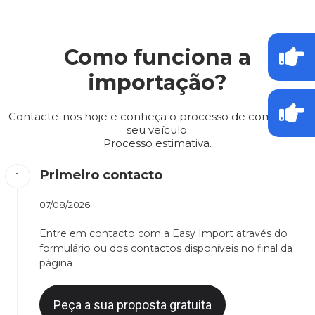
Como funciona a
importação?
Contacte-nos hoje e conheça o processo de compra do
seu veículo.
Processo estimativa.
Primeiro contacto
07/08/2026
Entre em contacto com a Easy Import através do
formulário ou dos contactos disponíveis no final da
página
Peça a sua proposta gratuita