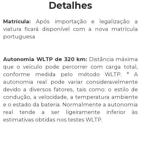
Detalhes
Matrícula:
Após importação e legalização a
viatura ficará disponível com a nova matrícula
portuguesa
Autonomia WLTP de 320 km:
Distância máxima
que o veículo pode percorrer com carga total,
conforme medida pelo método WLTP. * A
autonomia real pode variar consideravelmente
devido a diversos fatores, tais como: o estilo de
condução, a velocidade, a temperatura ambiente
e o estado da bateria. Normalmente a autonomia
real tende a ser ligeiramente inferior às
estimativas obtidas nos testes WLTP.