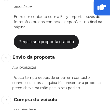
08/08/2026
Entre em contacto com a Easy Import através do
formulário ou dos contactos disponíveis no final da
página
Peça a sua proposta gratuita
Envio da proposta
Até
10/08/2026
Pouco tempo depois de entrar em contacto
connosco, a nossa equipa irá apresentar a proposta
preço chave-na-mão para o seu pedido.
Compra do veículo