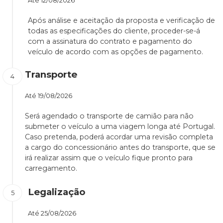
Até
12/08/2026
Após análise e aceitação da proposta e verificação de
todas as especificações do cliente, proceder-se-á
com a assinatura do contrato e pagamento do
veículo de acordo com as opções de pagamento.
Transporte
Até
19/08/2026
Será agendado o transporte de camião para não
submeter o veículo a uma viagem longa até Portugal.
Caso pretenda, poderá acordar uma revisão completa
a cargo do concessionário antes do transporte, que se
irá realizar assim que o veículo fique pronto para
carregamento.
Legalização
Até
25/08/2026