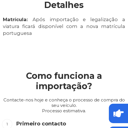
Detalhes
Matrícula:
Após importação e legalização a
viatura ficará disponível com a nova matrícula
portuguesa
Como funciona a
importação?
Contacte-nos hoje e conheça o processo de compra do
seu veículo.
Processo estimativa.
Primeiro contacto