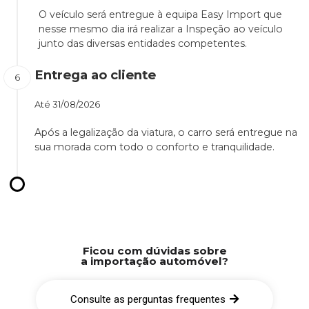
O veículo será entregue à equipa Easy Import que
nesse mesmo dia irá realizar a Inspeção ao veículo
junto das diversas entidades competentes.
Entrega ao cliente
Até
31/08/2026
Após a legalização da viatura, o carro será entregue na
sua morada com todo o conforto e tranquilidade.
Ficou com dúvidas sobre
a importação automóvel?
Consulte as perguntas frequentes