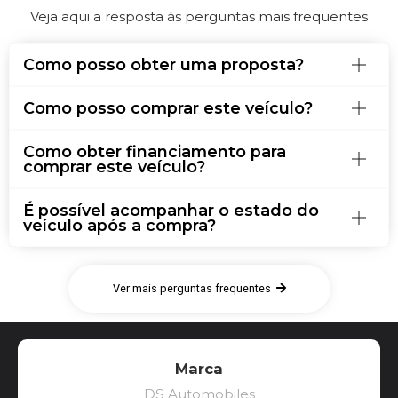
Veja aqui a resposta às perguntas mais frequentes
Como posso obter uma proposta?
Como posso comprar este veículo?
Como obter financiamento para
comprar este veículo?
É possível acompanhar o estado do
veículo após a compra?
Ver mais perguntas frequentes
Marca
DS Automobiles