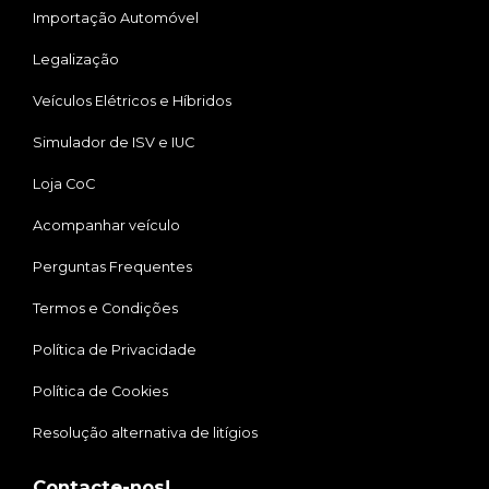
Importação Automóvel
Legalização
Veículos Elétricos e Híbridos
Simulador de ISV e IUC
Loja CoC
Acompanhar veículo
Perguntas Frequentes
Termos e Condições
Política de Privacidade
Política de Cookies
Resolução alternativa de litígios
Contacte-nos!