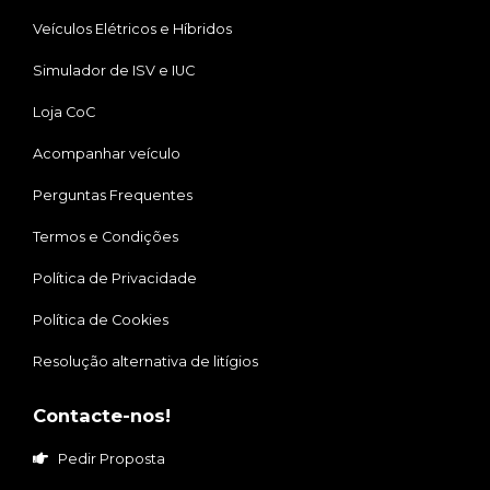
Veículos Elétricos e Híbridos
Simulador de ISV e IUC
Loja CoC
Acompanhar veículo
Perguntas Frequentes
Termos e Condições
Política de Privacidade
Política de Cookies
Resolução alternativa de litígios
Contacte-nos!
Pedir Proposta