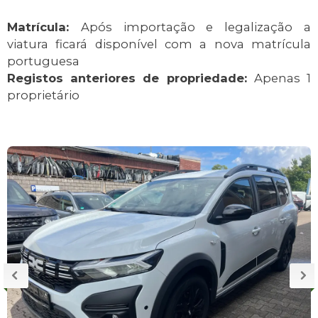
Matrícula:
Após importação e legalização a
viatura ficará disponível com a nova matrícula
portuguesa
Registos anteriores de propriedade:
Apenas 1
proprietário