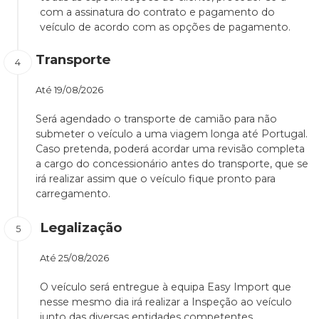
com a assinatura do contrato e pagamento do
veículo de acordo com as opções de pagamento.
Transporte
Até
19/08/2026
Será agendado o transporte de camião para não
submeter o veículo a uma viagem longa até Portugal.
Caso pretenda, poderá acordar uma revisão completa
a cargo do concessionário antes do transporte, que se
irá realizar assim que o veículo fique pronto para
carregamento.
Legalização
Até
25/08/2026
O veículo será entregue à equipa Easy Import que
nesse mesmo dia irá realizar a Inspeção ao veículo
junto das diversas entidades competentes.