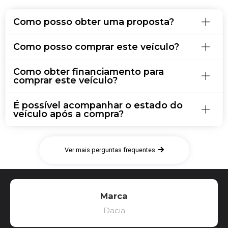
Como posso obter uma proposta?
Como posso comprar este veículo?
Como obter financiamento para
comprar este veículo?
É possível acompanhar o estado do
veículo após a compra?
Ver mais perguntas frequentes
Marca
Dacia