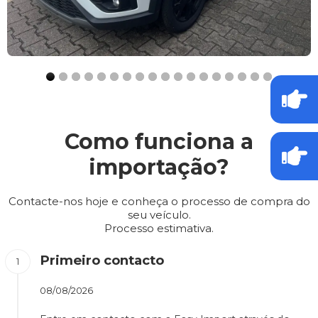
Como funciona a
importação?
Contacte-nos hoje e conheça o processo de compra do
seu veículo.
Processo estimativa.
Primeiro contacto
08/08/2026