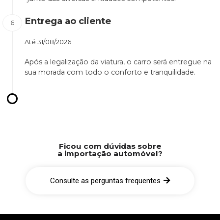
Entrega ao cliente
Até
31/08/2026
Após a legalização da viatura, o carro será entregue na
sua morada com todo o conforto e tranquilidade.
Ficou com dúvidas sobre
a importação automóvel?
Consulte as perguntas frequentes