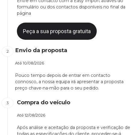
Entre em contacto com a Easy Import através do
formulário ou dos contactos disponíveis no final da
página
Peça a sua proposta gratuita
Envio da proposta
Até
10/08/2026
Pouco tempo depois de entrar em contacto
connosco, a nossa equipa irá apresentar a proposta
preço chave-na-mão para o seu pedido.
Compra do veículo
Até
12/08/2026
Após análise e aceitação da proposta e verificação de
todas as especificações do cliente, proceder-se-á