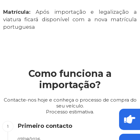
Matrícula:
Após importação e legalização a
viatura ficará disponível com a nova matrícula
portuguesa
Como funciona a
importação?
Contacte-nos hoje e conheça o processo de compra do
seu veículo.
Processo estimativa.
Primeiro contacto
07/08/2026