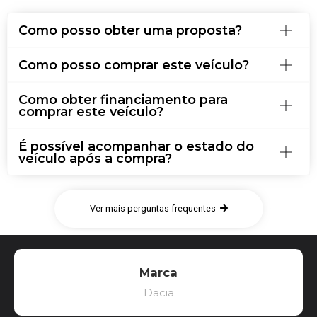
Como posso obter uma proposta?
Como posso comprar este veículo?
Como obter financiamento para
comprar este veículo?
É possível acompanhar o estado do
veículo após a compra?
Ver mais perguntas frequentes
Marca
Dacia