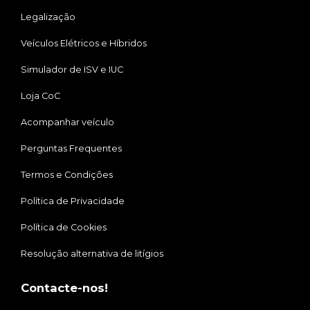
Legalização
Veículos Elétricos e Híbridos
Simulador de ISV e IUC
Loja CoC
Acompanhar veículo
Perguntas Frequentes
Termos e Condições
Política de Privacidade
Política de Cookies
Resolução alternativa de litígios
Contacte-nos!