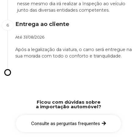
nesse mesmo dia irá realizar a Inspeção ao veículo
junto das diversas entidades competentes.
Entrega ao cliente
Até
31/08/2026
Após a legalização da viatura, o carro será entregue na
sua morada com todo o conforto e tranquilidade.
Ficou com dúvidas sobre
a importação automóvel?
Consulte as perguntas frequentes