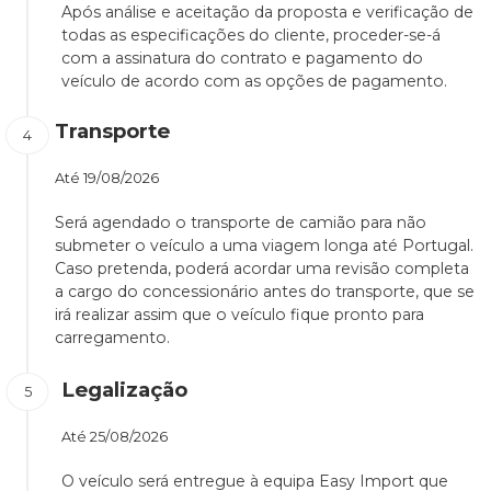
Após análise e aceitação da proposta e verificação de
todas as especificações do cliente, proceder-se-á
com a assinatura do contrato e pagamento do
veículo de acordo com as opções de pagamento.
Transporte
Até
19/08/2026
Será agendado o transporte de camião para não
submeter o veículo a uma viagem longa até Portugal.
Caso pretenda, poderá acordar uma revisão completa
a cargo do concessionário antes do transporte, que se
irá realizar assim que o veículo fique pronto para
carregamento.
Legalização
Até
25/08/2026
O veículo será entregue à equipa Easy Import que