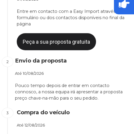
Entre em contacto com a Easy Import através do
formulário ou dos contactos disponíveis no final da
página
Peça a sua proposta gratuita
Envio da proposta
Até
10/08/2026
Pouco tempo depois de entrar em contacto
connosco, a nossa equipa irá apresentar a proposta
preço chave-na-mão para o seu pedido.
Compra do veículo
Até
12/08/2026