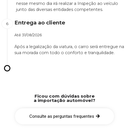
nesse mesmo dia irá realizar a Inspeção ao veículo
junto das diversas entidades competentes.
Entrega ao cliente
Até
31/08/2026
Após a legalização da viatura, o carro será entregue na
sua morada com todo o conforto e tranquilidade.
Ficou com dúvidas sobre
a importação automóvel?
Consulte as perguntas frequentes