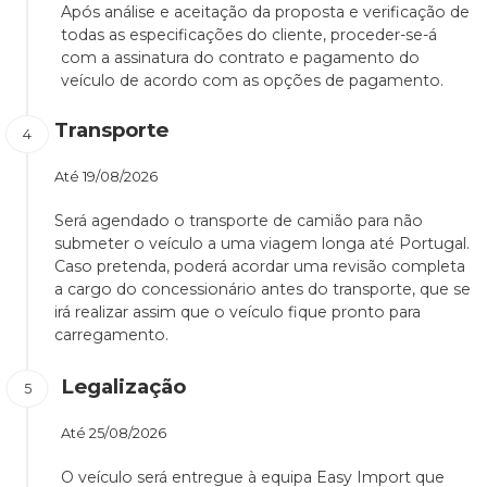
Após análise e aceitação da proposta e verificação de
todas as especificações do cliente, proceder-se-á
com a assinatura do contrato e pagamento do
veículo de acordo com as opções de pagamento.
Transporte
Até
19/08/2026
Será agendado o transporte de camião para não
submeter o veículo a uma viagem longa até Portugal.
Caso pretenda, poderá acordar uma revisão completa
a cargo do concessionário antes do transporte, que se
irá realizar assim que o veículo fique pronto para
carregamento.
Legalização
Até
25/08/2026
O veículo será entregue à equipa Easy Import que