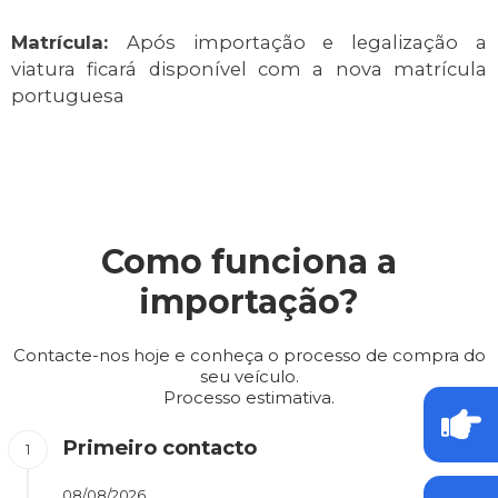
Matrícula:
Após importação e legalização a
viatura ficará disponível com a nova matrícula
portuguesa
Como funciona a
importação?
Contacte-nos hoje e conheça o processo de compra do
seu veículo.
Processo estimativa.
Primeiro contacto
08/08/2026