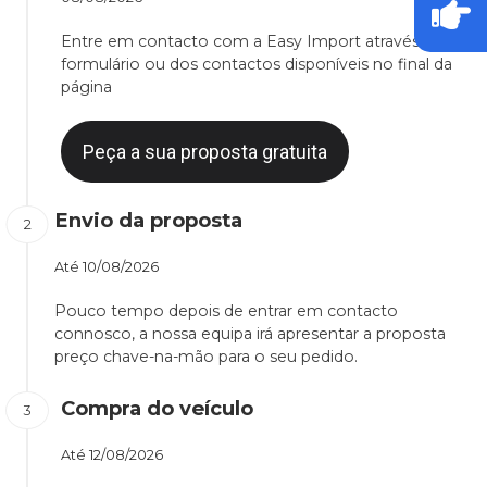
Entre em contacto com a Easy Import através do
formulário ou dos contactos disponíveis no final da
página
Peça a sua proposta gratuita
Envio da proposta
Até
10/08/2026
Pouco tempo depois de entrar em contacto
connosco, a nossa equipa irá apresentar a proposta
preço chave-na-mão para o seu pedido.
Compra do veículo
Até
12/08/2026