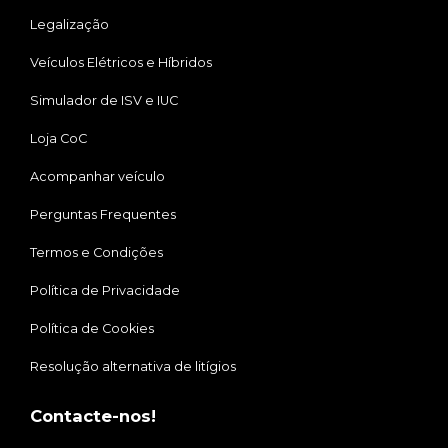
Legalização
Veículos Elétricos e Híbridos
Simulador de ISV e IUC
Loja CoC
Acompanhar veículo
Perguntas Frequentes
Termos e Condições
Política de Privacidade
Política de Cookies
Resolução alternativa de litígios
Contacte-nos!