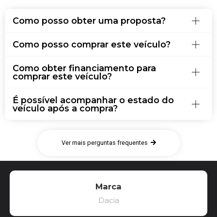
Como posso obter uma proposta?
Como posso comprar este veículo?
Como obter financiamento para
comprar este veículo?
É possível acompanhar o estado do
veículo após a compra?
Ver mais perguntas frequentes
Marca
Dacia